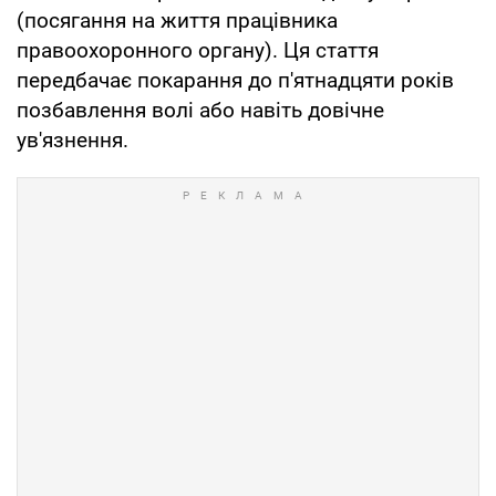
(посягання на життя працівника
правоохоронного органу). Ця стаття
передбачає покарання до п'ятнадцяти років
позбавлення волі або навіть довічне
ув'язнення.