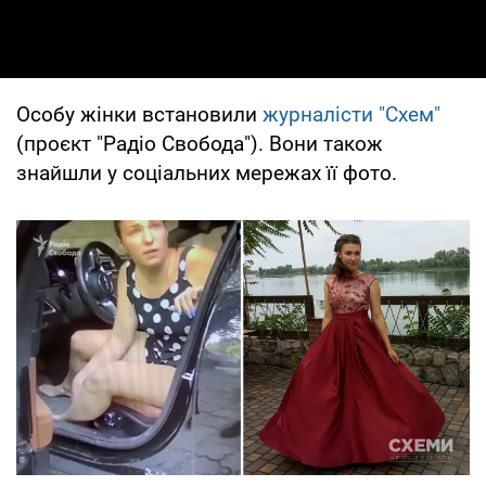
Особу жінки встановили
журналісти "Схем"
(проєкт "Радіо Свобода"). Вони також
знайшли у соціальних мережах її фото.