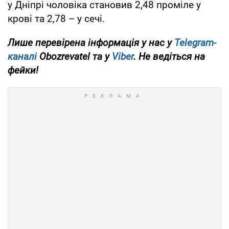
у Дніпрі чоловіка становив 2,48 проміле у
крові та 2,78 – у сечі.
Лише перевірена інформація у нас у
Telegram-
каналі
Obozrevatel та у
Viber
. Не ведіться на
фейки!