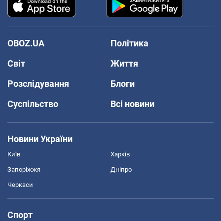
OBOZ.UA
Політика
Світ
Життя
Розслідування
Блоги
Суспільство
Всі новини
Новини України
Київ
Харків
Запоріжжя
Дніпро
Черкаси
Спорт