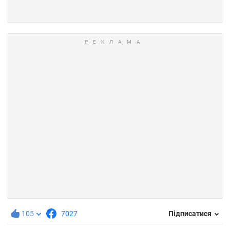
105
7027
Підписатися