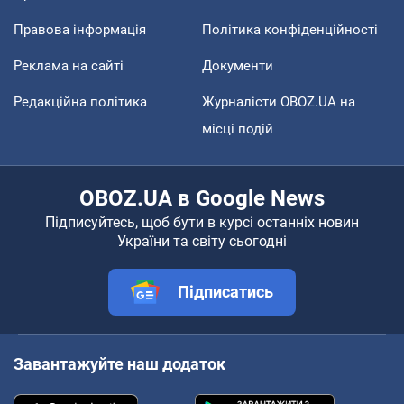
Правова інформація
Політика конфіденційності
Реклама на сайті
Документи
Редакційна політика
Журналісти OBOZ.UA на
місці подій
OBOZ.UA в Google News
Підписуйтесь, щоб бути в курсі останніх новин
України та світу сьогодні
Підписатись
Завантажуйте наш додаток