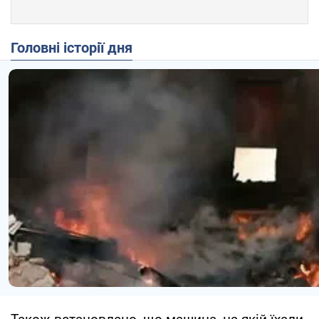
Головні історії дня