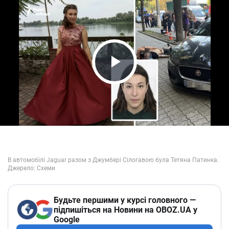
Play Video
Будьте першими у курсі головного —
підпишіться на Новини на OBOZ.UA у
Google