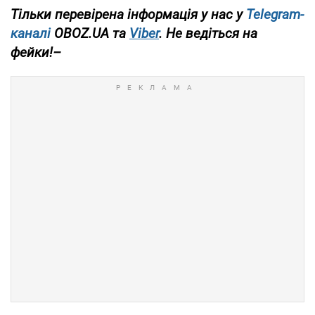
Тільки перевірена інформація у нас у
Telegram-
каналі
OBOZ.UA та
Viber
. Не ведіться на
фейки!–