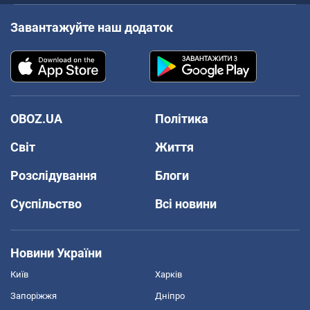
Завантажуйте наш додаток
OBOZ.UA
Політика
Світ
Життя
Розслідування
Блоги
Суспільство
Всі новини
Новини України
Київ
Харків
Запоріжжя
Дніпро