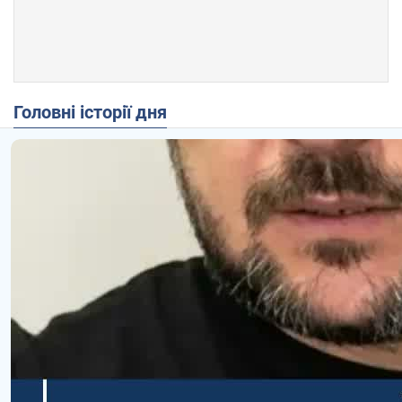
Головні історії дня