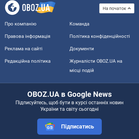
На початок
Про компанію
Команда
Правова інформація
Політика конфіденційності
Реклама на сайті
Документи
Редакційна політика
Журналісти OBOZ.UA на
місці подій
OBOZ.UA в Google News
Підписуйтесь, щоб бути в курсі останніх новин
України та світу сьогодні
Підписатись