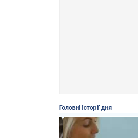
Головні історії дня