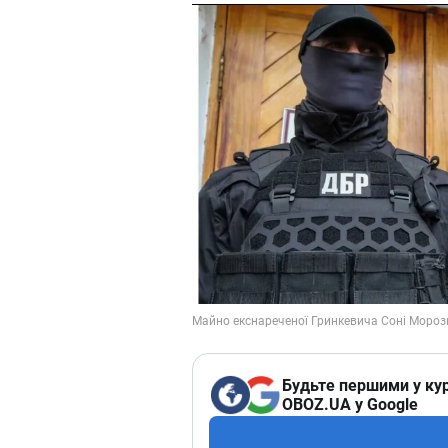
Будьте першими у кур
OBOZ.UA у Google