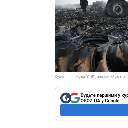
Будьте першими у кур
OBOZ.UA у Google