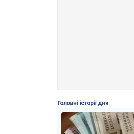
Головні історії дня