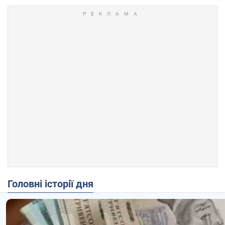
Головні історії дня