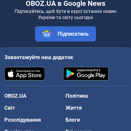
OBOZ.UA в Google News
Підписуйтесь, щоб бути в курсі останніх новин
України та світу сьогодні
Підписатись
Завантажуйте наш додаток
OBOZ.UA
Політика
Світ
Життя
Розслідування
Блоги