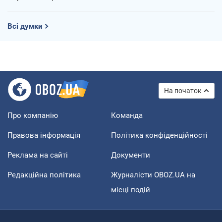
Всі думки
На початок
Про компанію
Команда
Правова інформація
Політика конфіденційності
Реклама на сайті
Документи
Редакційна політика
Журналісти OBOZ.UA на
місці подій