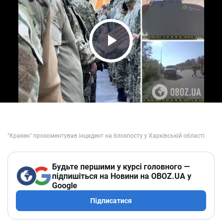
Play Video
Будьте першими у курсі головного —
підпишіться на Новини на OBOZ.UA у
Google
Підписатися