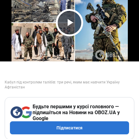
Play Video
Будьте першими у курсі головного —
підпишіться на Новини на OBOZ.UA у
Google
Підписатися