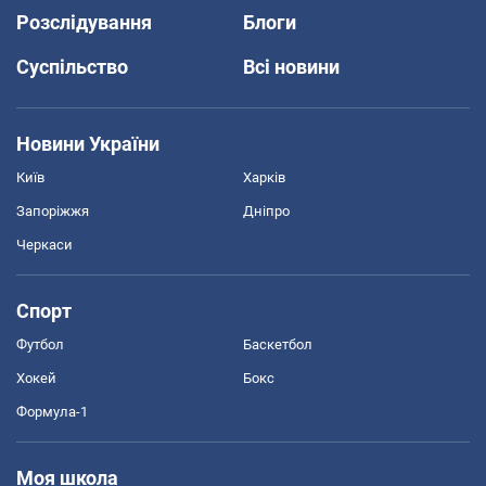
Розслідування
Блоги
Суспільство
Всі новини
Новини України
Київ
Харків
Запоріжжя
Дніпро
Черкаси
Спорт
Футбол
Баскетбол
Хокей
Бокс
Формула-1
Моя школа