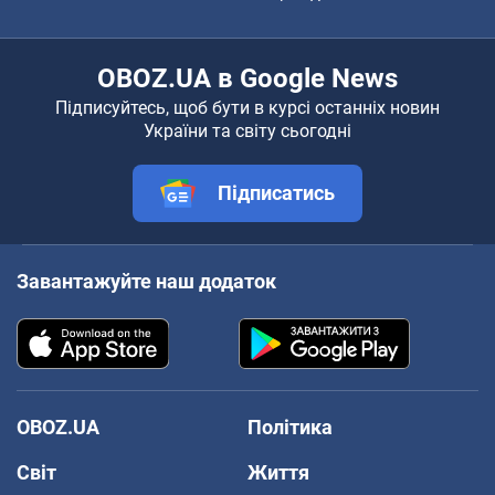
OBOZ.UA в Google News
Підписуйтесь, щоб бути в курсі останніх новин
України та світу сьогодні
Підписатись
Завантажуйте наш додаток
OBOZ.UA
Політика
Світ
Життя