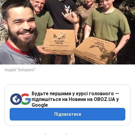
Будьте першими у курсі головного —
підпишіться на Новини на OBOZ.UA у
Google
Підписатися