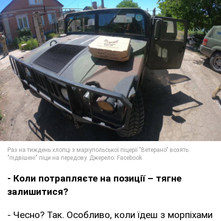
- Коли потрапляєте на позиції – тягне
залишитися?
- Чесно? Так. Особливо, коли їдеш з морпіхами