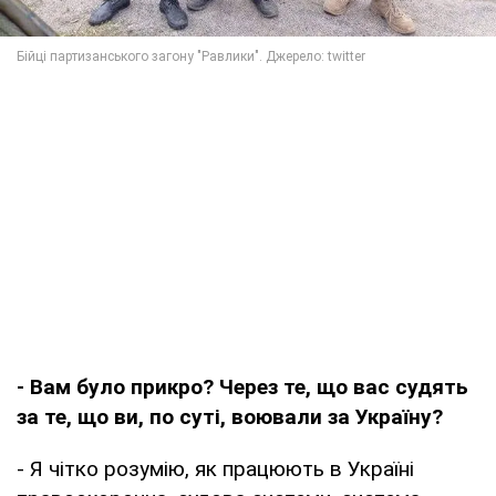
- Вам було прикро? Через те, що вас судять
за те, що ви, по суті, воювали за Україну?
- Я чітко розумію, як працюють в Україні