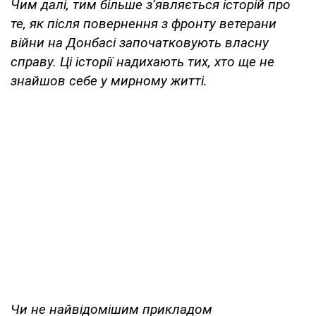
Чим далі, тим більше з’являється історій про
те, як після повернення з фронту ветерани
війни на Донбасі започатковують власну
справу. Ці історії надихають тих, хто ще не
знайшов себе у мирному житті.
Чи не найвідомішим прикладом