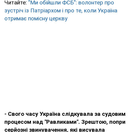
Читайте:
"Ми обійшли ФСБ": волонтер про
зустріч із Патріархом і про те, коли Україна
отримає помісну церкву
- Свого часу Україна слідкувала за судовим
процесом над "Равликами". Зрештою, попри
серйозні звинувачення, які висувала