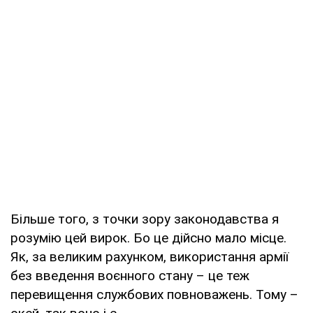
Більше того, з точки зору законодавства я
розумію цей вирок. Бо це дійсно мало місце.
Як, за великим рахунком, використання армії
без введення воєнного стану – це теж
перевищення службових повноважень. Тому –