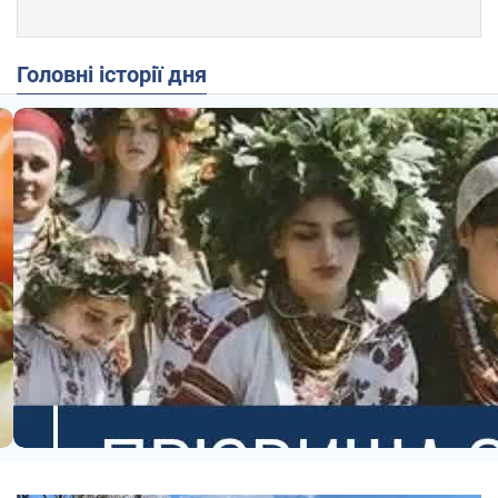
Головні історії дня