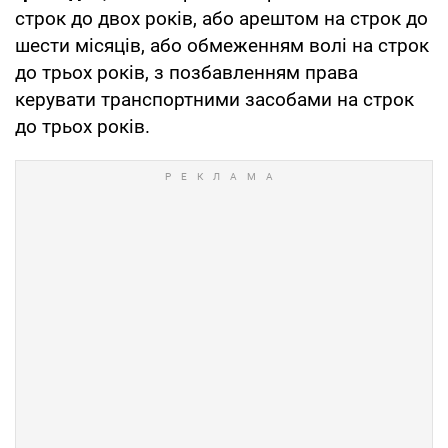
строк до двох років, або арештом на строк до
шести місяців, або обмеженням волі на строк
до трьох років, з позбавленням права
керувати транспортними засобами на строк
до трьох років.