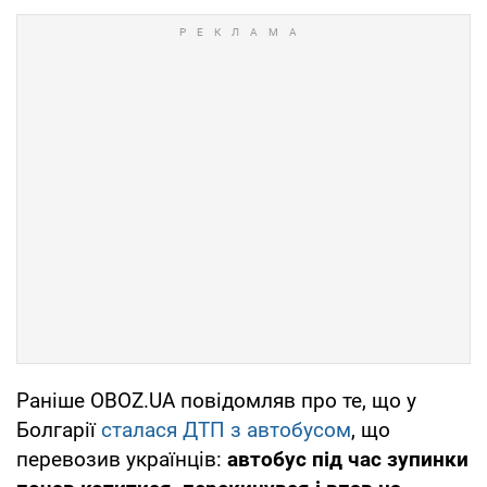
Раніше OBOZ.UA повідомляв про те, що у
Болгарії
сталася ДТП з автобусом
, що
перевозив українців:
автобус під час зупинки