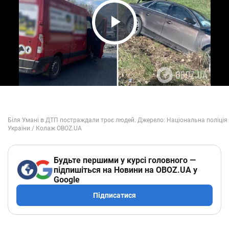
Play Video
Будьте першими у курсі головного —
підпишіться на Новини на OBOZ.UA у
Google
Підписатися