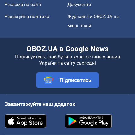
Реклама на сайті
Документи
Редакційна політика
Журналісти OBOZ.UA на
місці подій
OBOZ.UA в Google News
Підписуйтесь, щоб бути в курсі останніх новин
України та світу сьогодні
Підписатись
Завантажуйте наш додаток