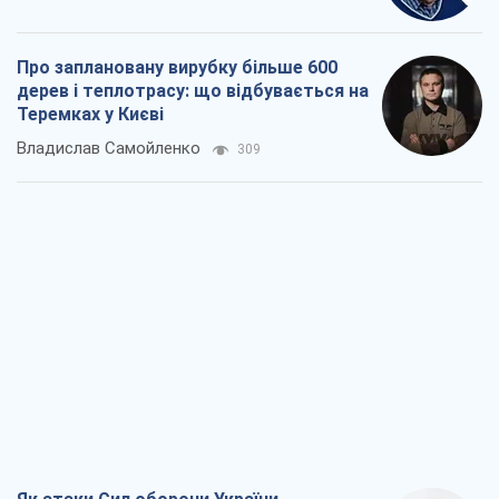
Про заплановану вирубку більше 600
дерев і теплотрасу: що відбувається на
Теремках у Києві
Владислав Самойленко
309