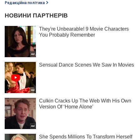
Редакційна політика