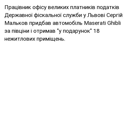
Працівник офісу великих платників податків
Державної фіскальної служби у Львові Сергій
Мальков придбав автомобіль Maserati Ghibli
за півціни і отримав "у подарунок" 18
нежитлових приміщень.