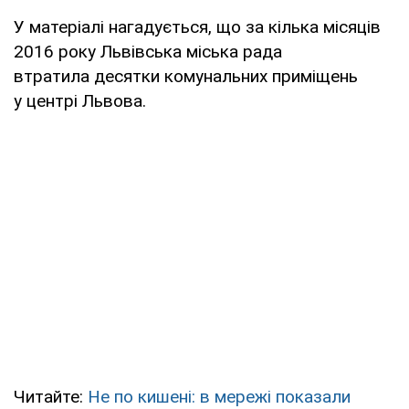
У матеріалі нагадується, що за кілька місяців
2016 року Львівська міська рада
втратила десятки комунальних приміщень
у центрі Львова.
Читайте:
Не по кишені: в мережі показали