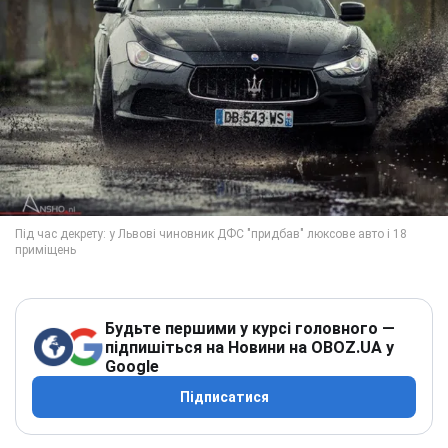
Будьте першими у курсі головного —
підпишіться на Новини на OBOZ.UA у
Google
Підписатися