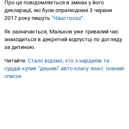
Про це повідомляється в змінах у його
декларації, які були оприлюднені 3 червня
2017 року пишуть
"Наші гроші".
Як зазначається, Мальков уже тривалий час
знаходиться в декретній відпустці по догляду
за дитиною.
Читайте:
Стало відомо, хто з нардепів та
суддів купив "дешеві" авто класу люкс: повний
список