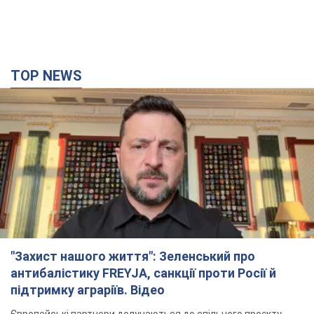
TOP NEWS
"Захист нашого життя": Зеленський про
антибалістику FREYJA, санкції проти Росії й
підтримку аграріїв. Відео