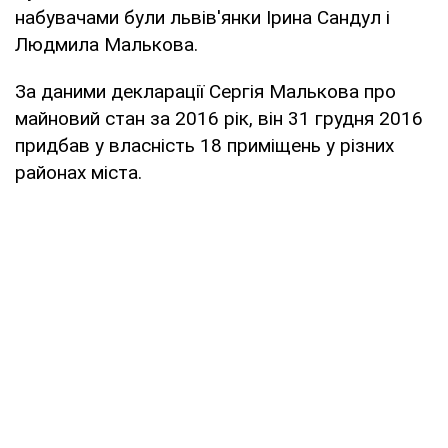
набувачами були львів'янки Ірина Сандул і
Людмила Малькова.
За даними декларації Сергія Малькова про
майновий стан за 2016 рік, він 31 грудня 2016
придбав у власність 18 приміщень у різних
районах міста.