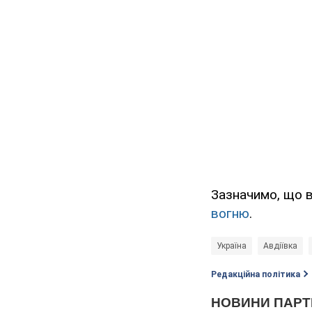
Зазначимо, що в
вогню
.
Україна
Авдіївка
Редакційна політика