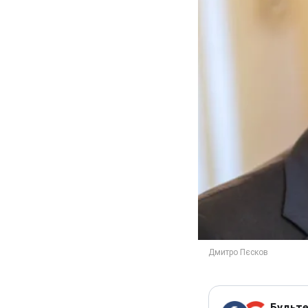
Будьте