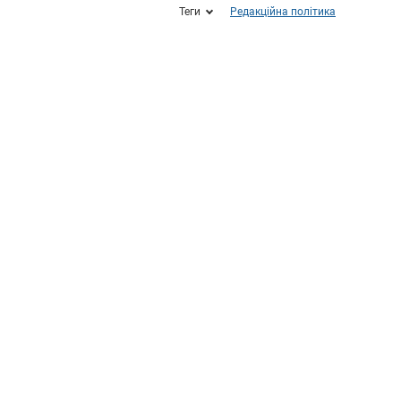
Теги
Редакційна політика