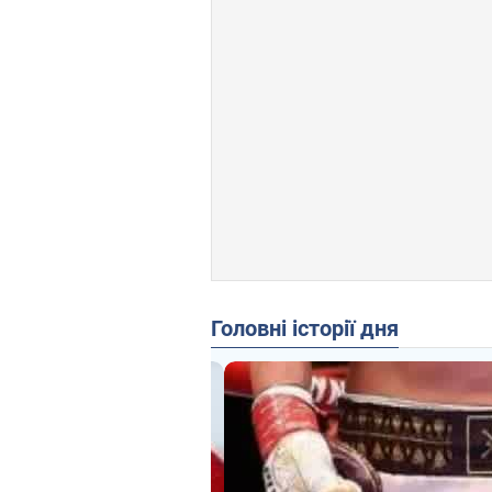
Головні історії дня