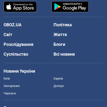
OBOZ.UA
Політика
Світ
Життя
Розслідування
Блоги
Суспільство
Всі новини
Новини України
Київ
Харків
Запоріжжя
Дніпро
Черкаси