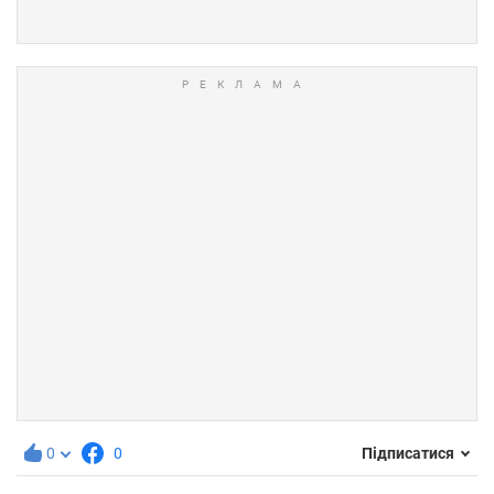
0
0
Підписатися