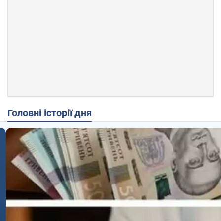
Головні історії дня