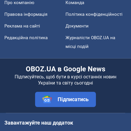
Про компанію
Команда
Правова інформація
Політика конфіденційності
Реклама на сайті
Документи
Редакційна політика
Журналісти OBOZ.UA на
місці подій
OBOZ.UA в Google News
Підписуйтесь, щоб бути в курсі останніх новин
України та світу сьогодні
Підписатись
Завантажуйте наш додаток