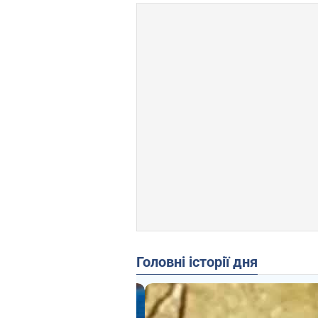
Головні історії дня