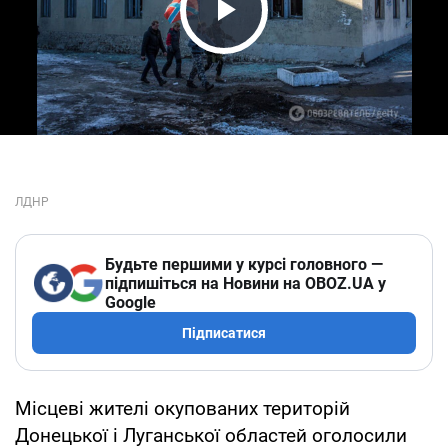
Play Video
Будьте першими у курсі головного —
підпишіться на Новини на OBOZ.UA у
Google
Підписатися
Місцеві жителі окупованих територій
Донецької і Луганської областей оголосили