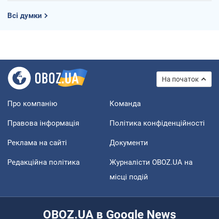
Всі думки
На початок
Про компанію
Команда
Правова інформація
Політика конфіденційності
Реклама на сайті
Документи
Редакційна політика
Журналісти OBOZ.UA на
місці подій
OBOZ.UA в Google News