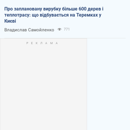
Про заплановану вирубку більше 600 дерев і
теплотрасу: що відбувається на Теремках у
Києві
Владислав Самойленко
771