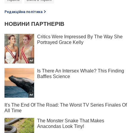
Редакційна політика