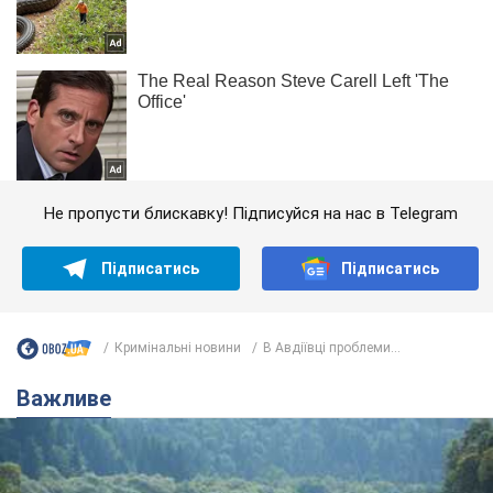
Не пропусти блискавку! Підписуйся на нас в Telegram
Підписатись
Підписатись
Кримінальні новини
В Авдіївці проблеми...
Важливе