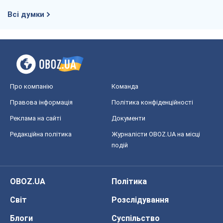
Всі думки
Про компанію
Команда
Правова інформація
Політика конфіденційності
Реклама на сайті
Документи
Редакційна політика
Журналісти OBOZ.UA на місці
подій
OBOZ.UA
Політика
Світ
Розслідування
Блоги
Суспільство