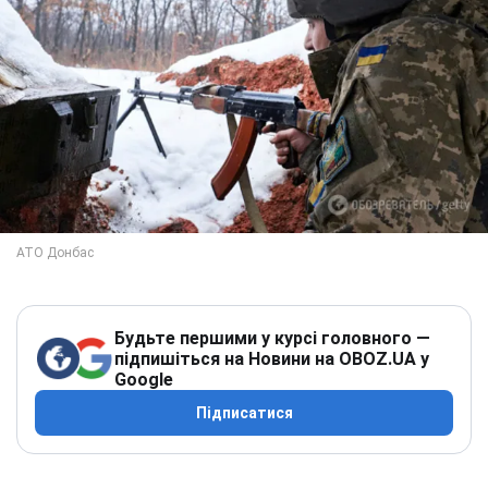
Будьте першими у курсі головного —
підпишіться на Новини на OBOZ.UA у
Google
Підписатися