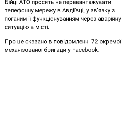
Бійці АТО просять не перевантажувати
телефонну мережу в Авдіївці, у зв'язку з
поганим її функціонуванням через аварійну
ситуацію в місті.
Про це сказано в повідомленні 72 окремої
механізованої бригади у Facebook.