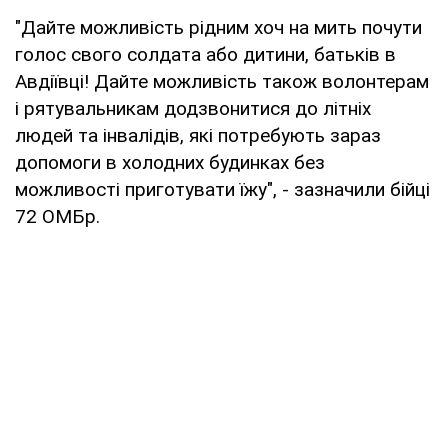
"Дайте можливість рідним хоч на мить почути
голос свого солдата або дитини, батьків в
Авдіївці! Дайте можливість також волонтерам
і рятувальникам додзвонитися до літніх
людей та інвалідів, які потребують зараз
допомоги в холодних будинках без
можливості приготувати їжу", - зазначили бійці
72 ОМБр.