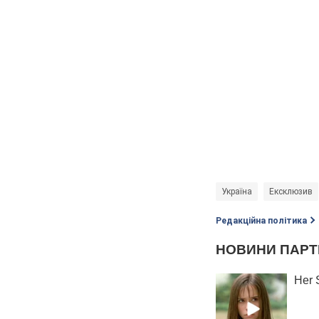
Україна
Ексклюзив
Редакційна політика