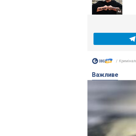
Кримінал
Важливе