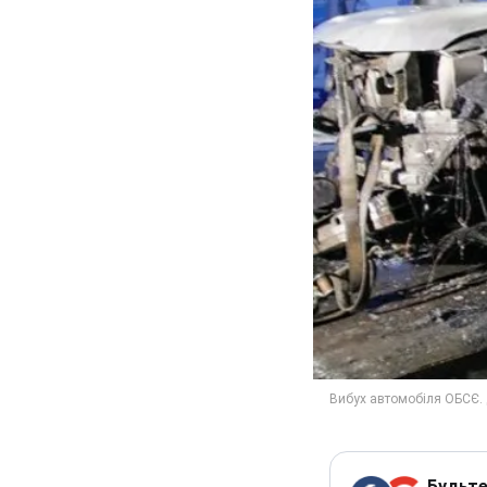
Будьте