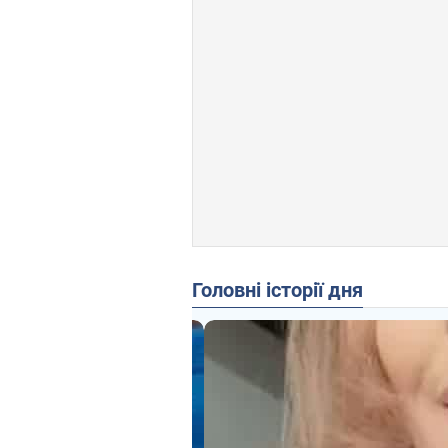
Головні історії дня