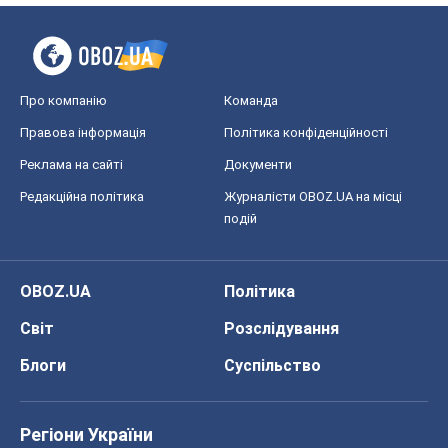
Про компанію
Команда
Правова інформація
Політика конфіденційності
Реклама на сайті
Документи
Редакційна політика
Журналісти OBOZ.UA на місці
подій
OBOZ.UA
Політика
Світ
Розслідування
Блоги
Суспільство
Регіони України