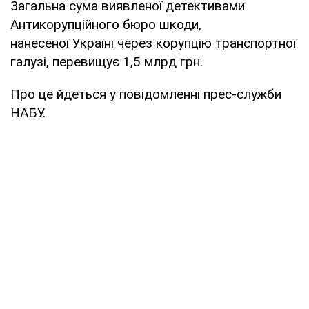
Загальна сума виявленої детективами
Антикорупційного бюро шкоди,
нанесеної Україні через корупцію транспортної
галузі, перевищує 1,5 млрд грн.
Про це йдеться у повідомленні прес-служби
НАБУ.