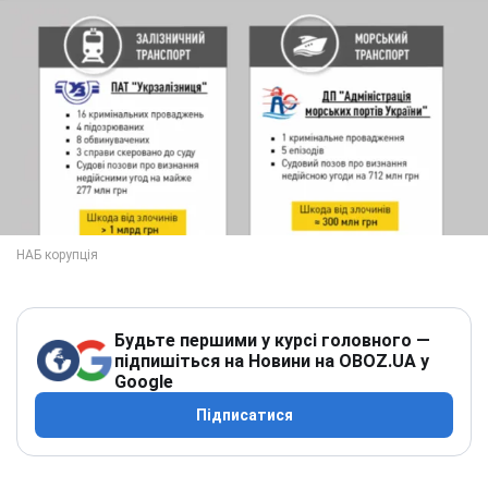
Будьте першими у курсі головного —
підпишіться на Новини на OBOZ.UA у
Google
Підписатися