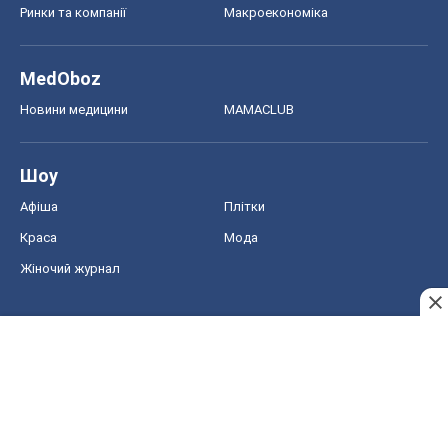
Афіша
Плітки
Краса
Мода
Жіночий журнал