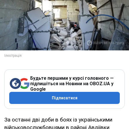
Будьте першими у курсі головного —
підпишіться на Новини на OBOZ.UA у
Google
Підписатися
За останні дві доби в боях із українськими
військовослужбовцями в районі Авдіївки