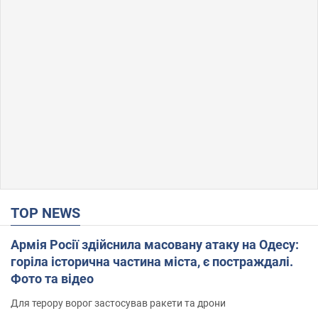
TOP NEWS
Армія Росії здійснила масовану атаку на Одесу:
горіла історична частина міста, є постраждалі.
Фото та відео
Для терору ворог застосував ракети та дрони