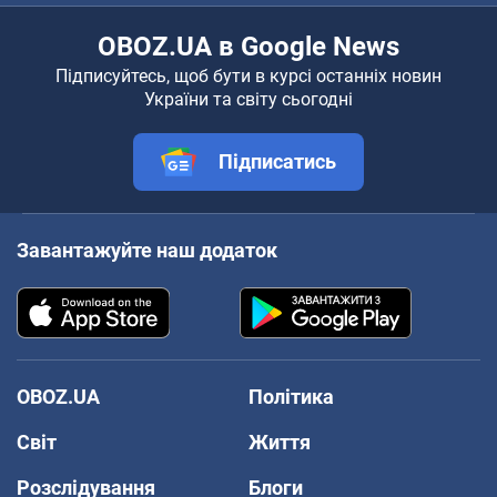
OBOZ.UA в Google News
Підписуйтесь, щоб бути в курсі останніх новин
України та світу сьогодні
Підписатись
Завантажуйте наш додаток
OBOZ.UA
Політика
Світ
Життя
Розслідування
Блоги