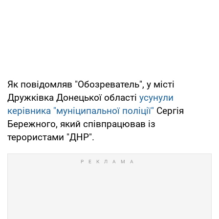
Як повідомляв "Обозреватель", у місті
Дружківка Донецької області
усунули
керівника "муніципальної поліції"
Сергія
Бережного, який співпрацював із
терористами "ДНР".