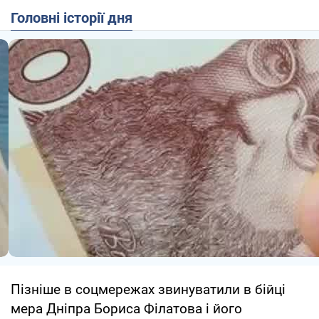
Головні історії дня
Пізніше в соцмережах звинуватили в бійці
мера Дніпра Бориса Філатова і його