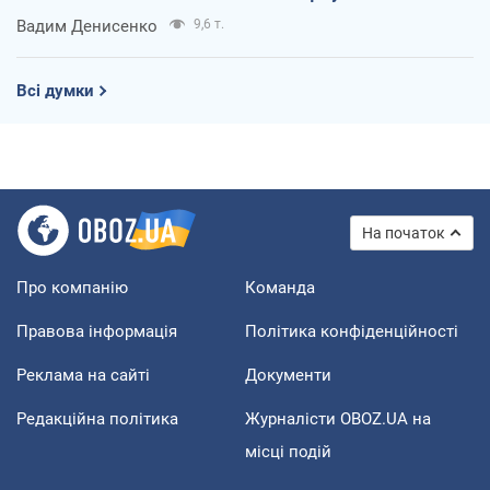
Вадим Денисенко
9,6 т.
Всі думки
На початок
Про компанію
Команда
Правова інформація
Політика конфіденційності
Реклама на сайті
Документи
Редакційна політика
Журналісти OBOZ.UA на
місці подій