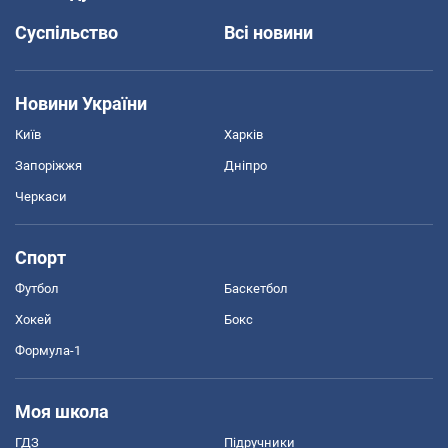
Суспільство
Всі новини
Новини України
Київ
Харків
Запоріжжя
Дніпро
Черкаси
Спорт
Футбол
Баскетбол
Хокей
Бокс
Формула-1
Моя школа
ГДЗ
Підручники