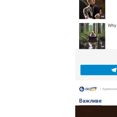
Кримінал
Важливе