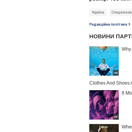
Україна
Спеціалізов
Редакційна політика