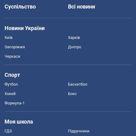
Суспільство
Всі новини
Новини України
Київ
Харків
Запоріжжя
Дніпро
Черкаси
Спорт
Футбол
Баскетбол
Хокей
Бокс
Формула-1
Моя школа
ГДЗ
Підручники