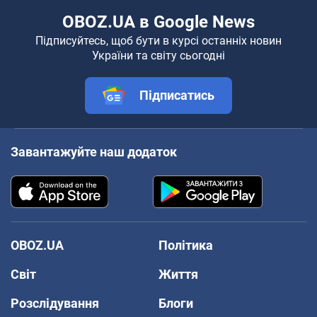
OBOZ.UA в Google News
Підписуйтесь, щоб бути в курсі останніх новин
України та світу сьогодні
Підписатись
Завантажуйте наш додаток
OBOZ.UA
Політика
Світ
Життя
Розслідування
Блоги