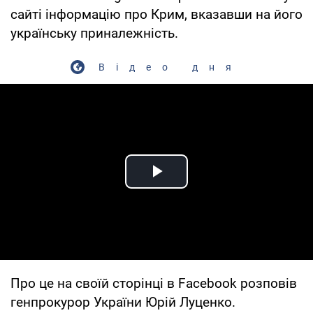
сайті інформацію про Крим, вказавши на його
українську приналежність.
Відео дня
Play Video
Про це на своїй сторінці в Facebook розповів
генпрокурор України Юрій Луценко.