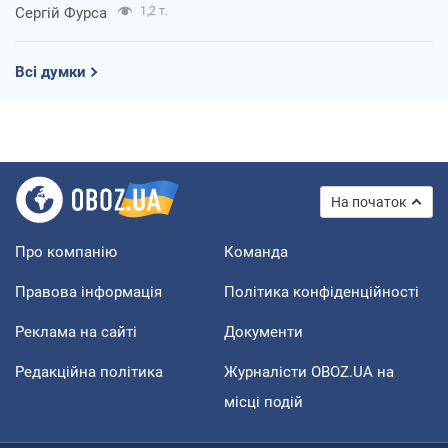
Сергій Фурса
1,2 т.
Всі думки
На початок
Про компанію
Команда
Правова інформація
Політика конфіденційності
Реклама на сайті
Документи
Редакційна політика
Журналісти OBOZ.UA на
місці подій