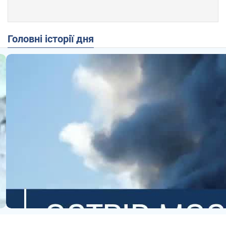
Головні історії дня