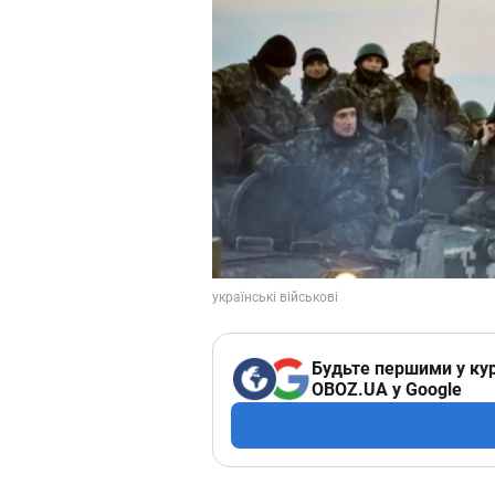
Будьте першими у кур
OBOZ.UA у Google