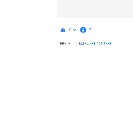
0
7
Теги
Редакційна політика