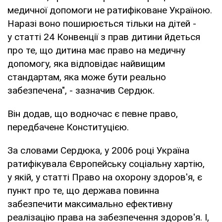
медичної допомоги не ратифіковане Україною.
Наразі воно поширюється тільки на дітей -
у статті 24 Конвенції з прав дитини йдеться
про те, що дитина має право на медичну
допомогу, яка відповідає найвищим
стандартам, яка може бути реально
забезпечена", - зазначив Сердюк.
Він додав, що водночас є певне право,
передбачене Конституцією.
За словами Сердюка, у 2006 році Україна
ратифікувала Європейську соціальну хартію,
у якій, у статті Право на охорону здоров'я, є
пункт про те, що держава повинна
забезпечити максимально ефективну
реалізацію права на забезпечення здоров'я. І,