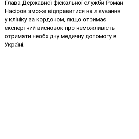
Глава Державної фіскальної служби Роман
Насіров зможе відправитися на лікування
у клініку за кордоном, якщо отримає
експертний висновок про неможливість
отримати необхідну медичну допомогу в
Україні.