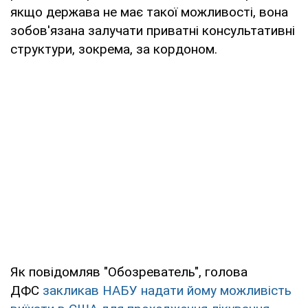
якщо держава не має такої можливості, вона
зобов'язана залучати приватні консультативні
структури, зокрема, за кордоном.
Як повідомляв "Обозреватель", голова
ДФС
закликав НАБУ надати йому можливість