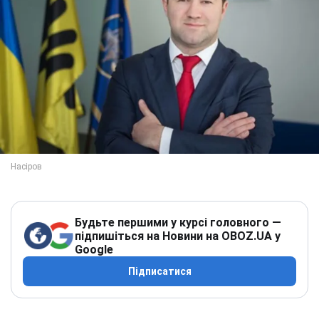
Будьте першими у курсі головного —
підпишіться на Новини на OBOZ.UA у
Google
Підписатися