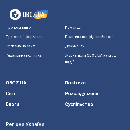
Про компанію
Команда
Правова інформація
Політика конфіденційності
Реклама на сайті
Документи
Редакційна політика
Журналісти OBOZ.UA на місці
подій
OBOZ.UA
Політика
Світ
Розслідування
Блоги
Суспільство
Регіони України