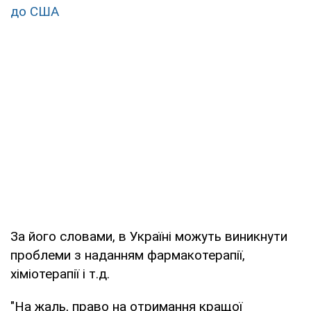
до США
За його словами, в Україні можуть виникнути
проблеми з наданням фармакотерапії,
хіміотерапії і т.д.
"На жаль, право на отримання кращої