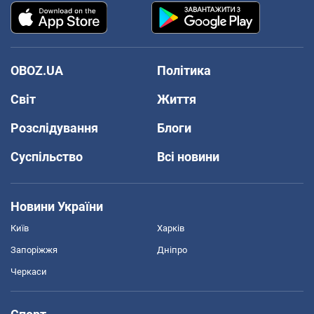
OBOZ.UA
Політика
Світ
Життя
Розслідування
Блоги
Суспільство
Всі новини
Новини України
Київ
Харків
Запоріжжя
Дніпро
Черкаси