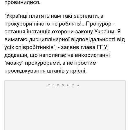
провинилися.
"Українці платять нам такі зарплати, а
прокурори нічого не роблять!.. Прокурор -
остання інстанція охорони закону України. Я
вимагаю дисциплінарної відповідальності від
усіх співробітників", - заявив глава ГПУ,
додавши, що наполягає на використанні
"мозку" прокурорами, а не простим
просиджування штанів у кріслі.