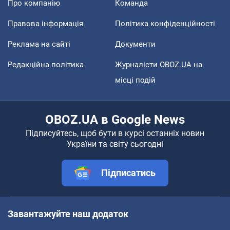
Про компанію
Команда
Правова інформація
Політика конфіденційності
Реклама на сайті
Документи
Редакційна політика
Журналісти OBOZ.UA на
місці подій
OBOZ.UA в Google News
Підписуйтесь, щоб бути в курсі останніх новин
України та світу сьогодні
Підписатись
Завантажуйте наш додаток