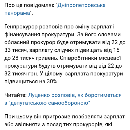
Про це повідомляє "
Дніпропетровська
панорама
".
Генпрокурор розповів про зміну зарплат і
фінансування прокуратури. За його словами
обласний прокурор буде отримувати від 22 до
33 тисяч, зарплату слідчих підвищать від 15
до 28 тисяч гривень. Співробітники місцевої
прокуратури будуть отримувати від від 22 до
32 тисяч грн. У цілому, зарплата прокуратури
підвищиться на 30%.
Читайте:
Луценко розповів, як боротиметься
з "депутатською самообороною"
При цьому він пригрозив позбавляти зарплат
або звільняти з посад тих прокурорів, які