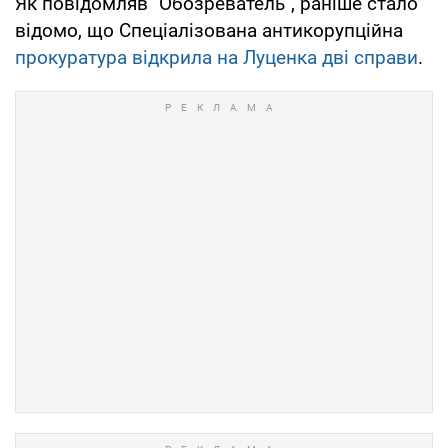
Як повідомляв "Обозреватель", раніше стало
відомо, що Спеціалізована антикорупційна
прокуратура відкрила на Луценка дві справи
.