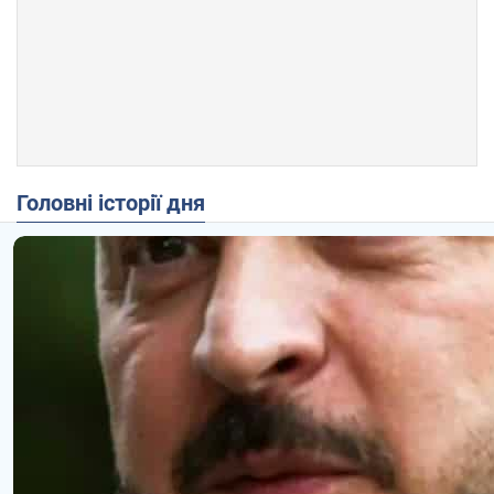
Головні історії дня