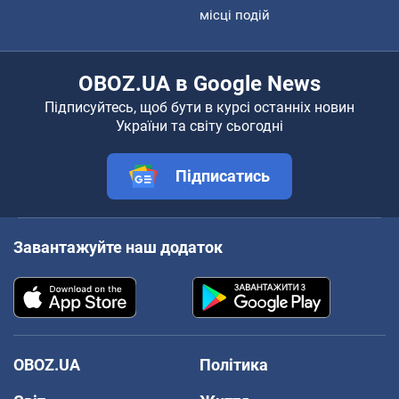
місці подій
OBOZ.UA в Google News
Підписуйтесь, щоб бути в курсі останніх новин
України та світу сьогодні
Підписатись
Завантажуйте наш додаток
OBOZ.UA
Політика