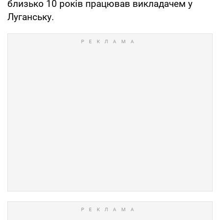
близько 10 років працював викладачем у
Луганську.