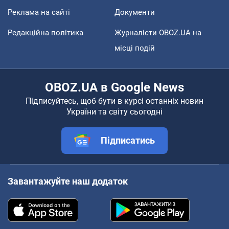
Реклама на сайті
Документи
Редакційна політика
Журналісти OBOZ.UA на
місці подій
OBOZ.UA в Google News
Підписуйтесь, щоб бути в курсі останніх новин
України та світу сьогодні
Підписатись
Завантажуйте наш додаток