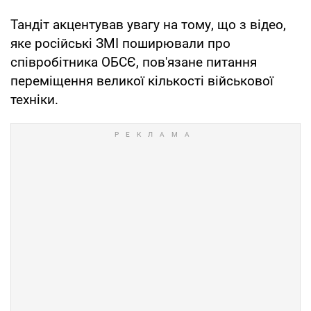
Тандіт акцентував увагу на тому, що з відео,
яке російські ЗМІ поширювали про
співробітника ОБСЄ, пов'язане питання
переміщення великої кількості військової
техніки.