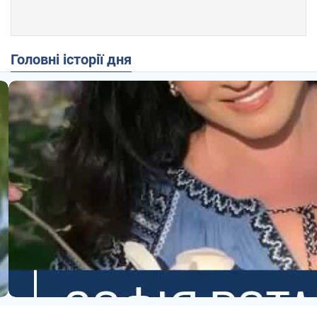
Головні історії дня