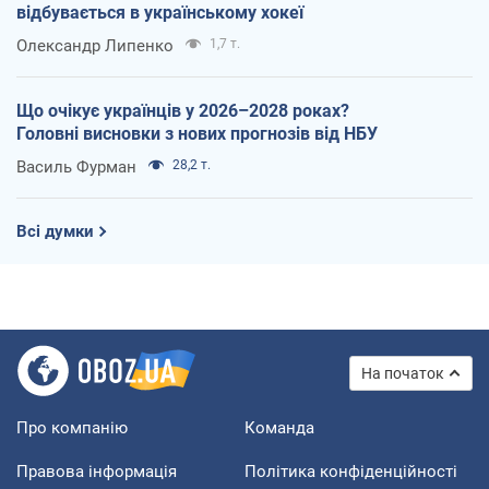
відбувається в українському хокеї
Олександр Липенко
1,7 т.
Що очікує українців у 2026–2028 роках?
Головні висновки з нових прогнозів від НБУ
Василь Фурман
28,2 т.
Всі думки
На початок
Про компанію
Команда
Правова інформація
Політика конфіденційності