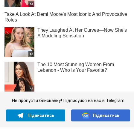
Не пропусти блискавку! Підписуйся на нас в Telegram
Підписатись
Підписатись