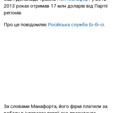
2013 роках отримав 17 млн доларів від Партії
регіонів.
Про це повідомляє
Російська служба Бі-бі-сі
.
За словами Манафорта, його фірмі платили за