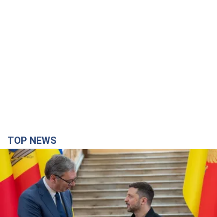
TOP NEWS