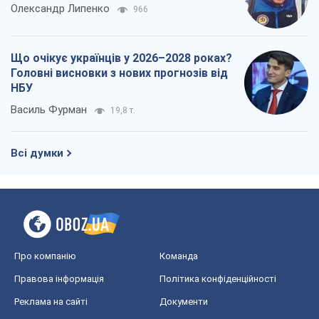
Олександр Липенко
966
Що очікує українців у 2026–2028 роках?
Головні висновки з нових прогнозів від
НБУ
Василь Фурман
19,8 т.
Всі думки
Про компанію
Команда
Правова інформація
Політика конфіденційності
Реклама на сайті
Документи