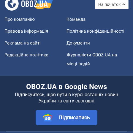
На початок
Про компанію
Команда
Правова інформація
Політика конфіденційності
Реклама на сайті
Документи
Редакційна політика
Журналісти OBOZ.UA на
місці подій
OBOZ.UA в Google News
Підписуйтесь, щоб бути в курсі останніх новин
України та світу сьогодні
Підписатись