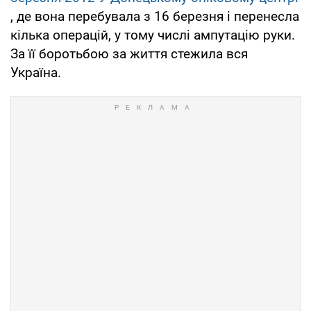
, де вона перебувала з 16 березня і перенесла
кілька операцій, у тому числі ампутацію руки.
За її боротьбою за життя стежила вся
Україна.