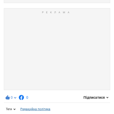
0
0
Підписатися
Теги
Редакційна політика