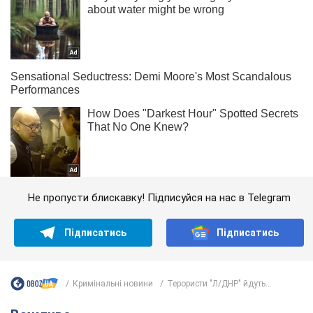
Не пропусти блискавку! Підписуйся на нас в Telegram
Підписатись
Підписатись
Кримінальні новини
Терористи "Л/ДНР" йдуть...