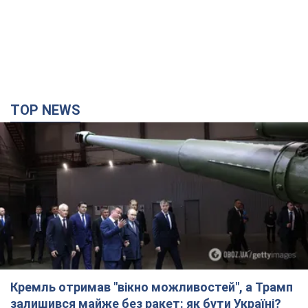
TOP NEWS
Кремль отримав "вікно можливостей", а Трамп
залишився майже без ракет: як бути Україні?