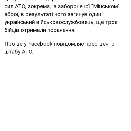
сил АТО, зокрема, із забороненої "Мінськом"
зброї, в результаті чого загинув один
український військовослужбовець, ще троє
бійців отримали поранення.
Про це у Facebook повідомляє прес-центр
штабу АТО.