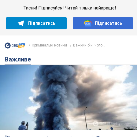
Тисни! Підписуйся! Читай тільки найкраще!
Підписатись
Підписатись
Кримінальні новини
Важкий бій: чого...
Важливе