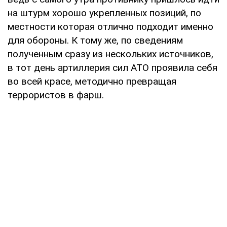
на штурм хорошо укрепленных позиций, по
местности которая отлично подходит именно
для обороны. К тому же, по сведениям
полученным сразу из нескольких источников,
в тот день артиллерия сил АТО проявила себя
во всей красе, методично превращая
террористов в фарш.