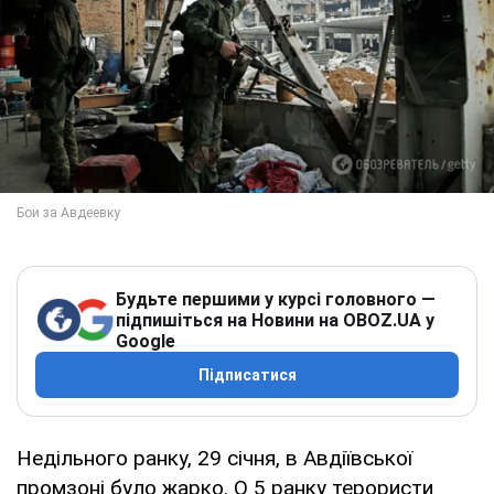
Будьте першими у курсі головного —
підпишіться на Новини на OBOZ.UA у
Google
Підписатися
Недільного ранку, 29 січня, в Авдіївської
промзоні було жарко. О 5 ранку терористи