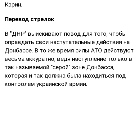
Карин.
Перевод стрелок
В "ДНР" выискивают повод для того, чтобы
оправдать свои наступательные действия на
Донбассе. В то же время силы АТО действуют
весьма аккуратно, ведя наступление только в
так называемой "серой" зоне Донбасса,
которая и так должна была находиться под
контролем украинской армии.