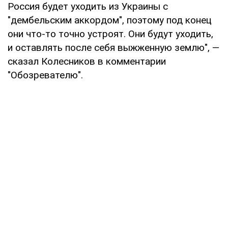
Россия будет уходить из Украины с
"дембельским аккордом", поэтому под конец
они что-то точно устроят. Они будут уходить,
и оставлять после себя выжженную землю", —
сказал Колесников в комментарии
"Обозревателю".