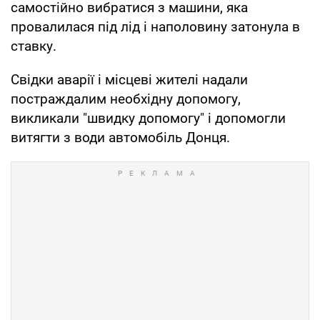
самостійно вибратися з машини, яка
провалилася під лід і наполовину затонула в
ставку.
Свідки аварії і місцеві жителі надали
постраждалим необхідну допомогу,
викликали "швидку допомогу" і допомогли
витягти з води автомобіль Донця.