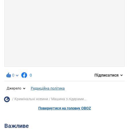
0
0
Підписатися
Джерело
Редакційна політика
Кримінальні новини
Машина з лідерами...
Повернутися на головну OBOZ
Важливе