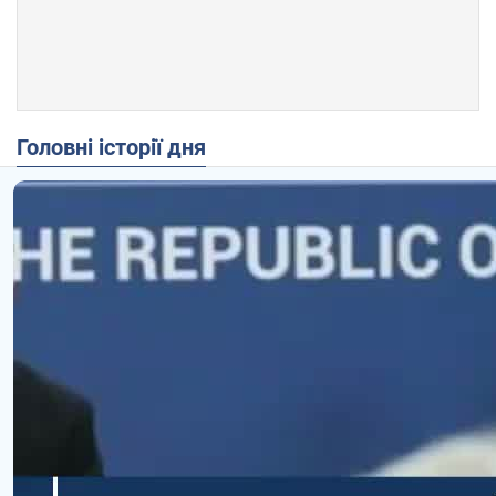
Головні історії дня