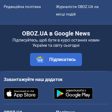
Редакційна політика
Журналісти OBOZ.UA на
місці подій
OBOZ.UA в Google News
Підписуйтесь, щоб бути в курсі останніх новин
України та світу сьогодні
Підписатись
Завантажуйте наш додаток