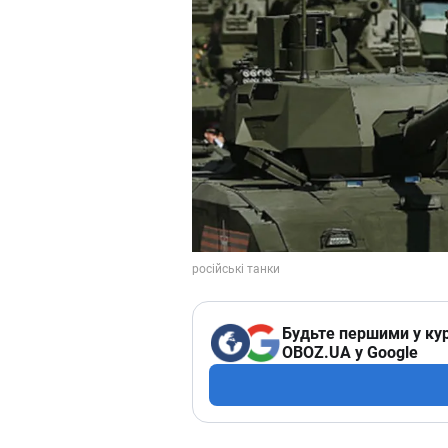
Будьте першими у кур
OBOZ.UA у Google