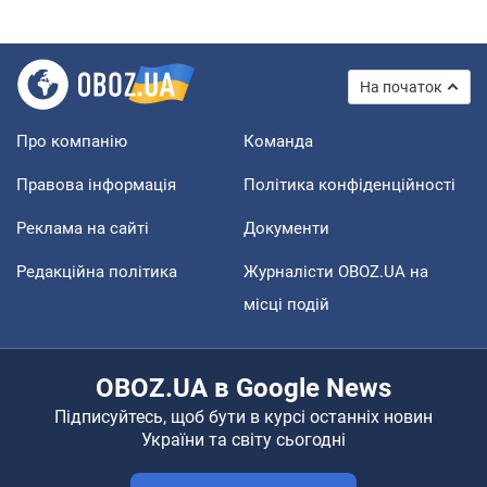
На початок
Про компанію
Команда
Правова інформація
Політика конфіденційності
Реклама на сайті
Документи
Редакційна політика
Журналісти OBOZ.UA на
місці подій
OBOZ.UA в Google News
Підписуйтесь, щоб бути в курсі останніх новин
України та світу сьогодні