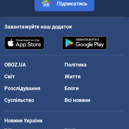
Підписатись
Завантажуйте наш додаток
OBOZ.UA
Політика
Світ
Життя
Розслідування
Блоги
Суспільство
Всі новини
Новини України