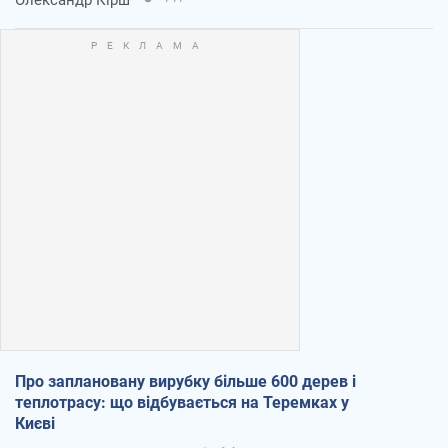
Про заплановану вирубку більше 600 дерев і
теплотрасу: що відбувається на Теремках у
Києві