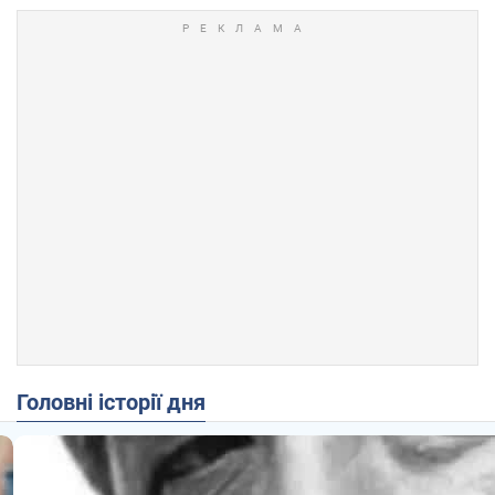
Головні історії дня