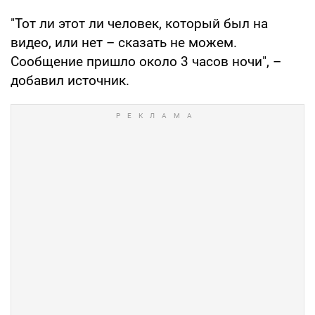
"Тот ли этот ли человек, который был на
видео, или нет – сказать не можем.
Сообщение пришло около 3 часов ночи", –
добавил источник.