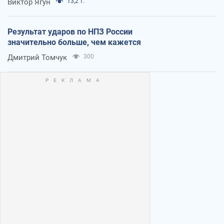
Виктор Ягун
13,2 т.
Результат ударов по НПЗ России
значительно больше, чем кажется
Дмитрий Томчук
300