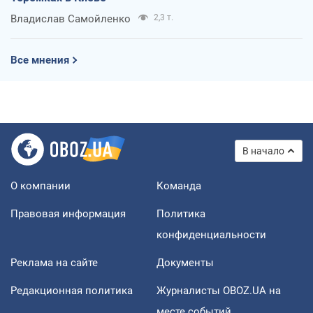
Владислав Самойленко
2,3 т.
Все мнения
В начало
О компании
Команда
Правовая информация
Политика
конфиденциальности
Реклама на сайте
Документы
Редакционная политика
Журналисты OBOZ.UA на
месте событий