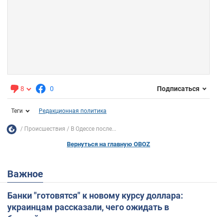
8
0
Подписаться
Теги
Редакционная политика
Происшествия
В Одессе после...
Вернуться на главную OBOZ
Важное
Банки "готовятся" к новому курсу доллара:
украинцам рассказали, чего ожидать в