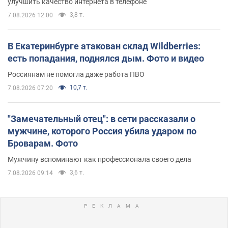
улучшить качество интернета в телефоне
3,8 т.
7.08.2026 12:00
В Екатеринбурге атакован склад Wildberries:
есть попадания, поднялся дым. Фото и видео
Россиянам не помогла даже работа ПВО
10,7 т.
7.08.2026 07:20
"Замечательный отец": в сети рассказали о
мужчине, которого Россия убила ударом по
Броварам. Фото
Мужчину вспоминают как профессионала своего дела
3,6 т.
7.08.2026 09:14