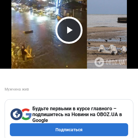
Play Video
Будьте первыми в курсе главного –
подпишитесь на Новини на OBOZ.UA в
Google
Подписаться