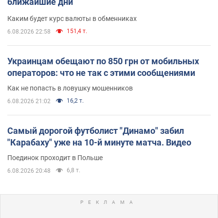
ближайшие дни
Каким будет курс валюты в обменниках
151,4 т.
6.08.2026 22:58
Украинцам обещают по 850 грн от мобильных
операторов: что не так с этими сообщениями
Как не попасть в ловушку мошенников
16,2 т.
6.08.2026 21:02
Самый дорогой футболист "Динамо" забил
"Карабаху" уже на 10-й минуте матча. Видео
Поединок проходит в Польше
6,8 т.
6.08.2026 20:48