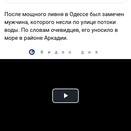
После мощного ливня в Одессе был замечен
мужчина, которого несли по улице потоки
воды. По словам очевидцев, его уносило в
море в районе Аркадии.
Видео дня
Play Video