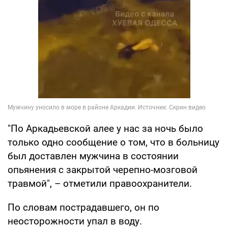
"По Аркадьевской алее у нас за ночь было
только одно сообщение о том, что в больницу
был доставлен мужчина в состоянии
опьянения с закрытой черепно-мозговой
травмой", – отметили правоохранители.
По словам пострадавшего, он по
неосторожности упал в воду.