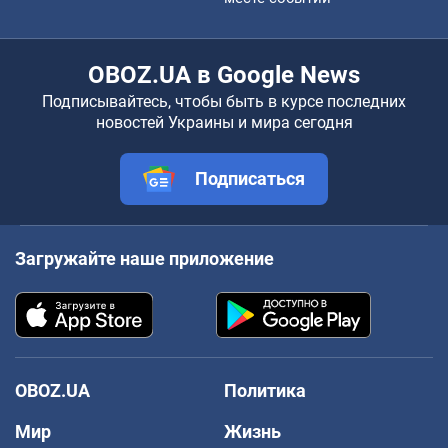
OBOZ.UA в Google News
Подписывайтесь, чтобы быть в курсе последних
новостей Украины и мира сегодня
Подписаться
Загружайте наше приложение
OBOZ.UA
Политика
Мир
Жизнь