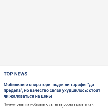
TOP NEWS
Мобильные операторы подняли тарифы "до
предела", но качество связи ухудшилось: стоит
ли жаловаться на цены
Почему цены на мобильную связь выросли в разы и как