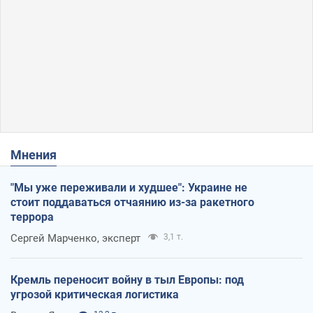
Мнения
"Мы уже переживали и худшее": Украине не
стоит поддаваться отчаянию из-за ракетного
террора
Сергей Марченко, эксперт
3,1 т.
Кремль переносит войну в тыл Европы: под
угрозой критическая логистика