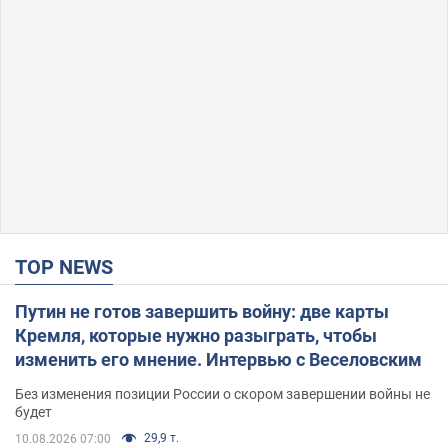
TOP NEWS
Путин не готов завершить войну: две карты
Кремля, которые нужно разыграть, чтобы
изменить его мнение. Интервью с Веселовским
Без изменения позиции России о скором завершении войны не
будет
29,9 т.
10.08.2026 07:00