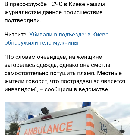
В пресс-службе ГСЧС в Киеве нашим
журналистам данное происшествие
подтвердили.
Читайте:
Убивали в подъезде: в Киеве
обнаружили тело мужчины
"По словам очевидцев, на женщине
загорелась одежда, однако она смогла
самостоятельно потушить пламя. Местные
жители говорят, что пострадавшая является
инвалидом", – сообщили в ведомстве.