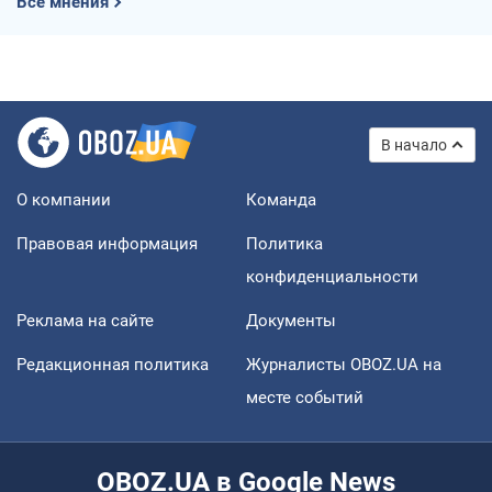
Все мнения
В начало
О компании
Команда
Правовая информация
Политика
конфиденциальности
Реклама на сайте
Документы
Редакционная политика
Журналисты OBOZ.UA на
месте событий
OBOZ.UA в Google News