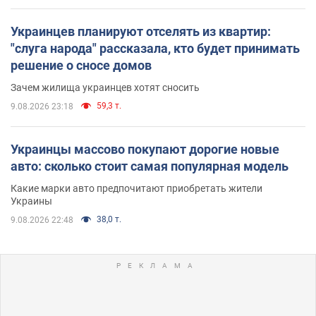
Украинцев планируют отселять из квартир:
"слуга народа" рассказала, кто будет принимать
решение о сносе домов
Зачем жилища украинцев хотят сносить
59,3 т.
9.08.2026 23:18
Украинцы массово покупают дорогие новые
авто: сколько стоит самая популярная модель
Какие марки авто предпочитают приобретать жители
Украины
38,0 т.
9.08.2026 22:48