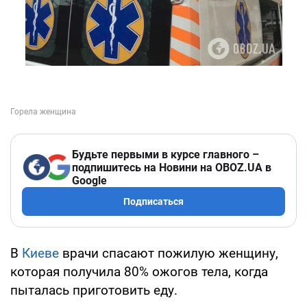
Будьте первыми в курсе главного –
подпишитесь на Новини на OBOZ.UA в
Google
Подписаться
В
Киеве
врачи спасают пожилую женщину,
которая получила 80% ожогов тела, когда
пыталась приготовить еду.