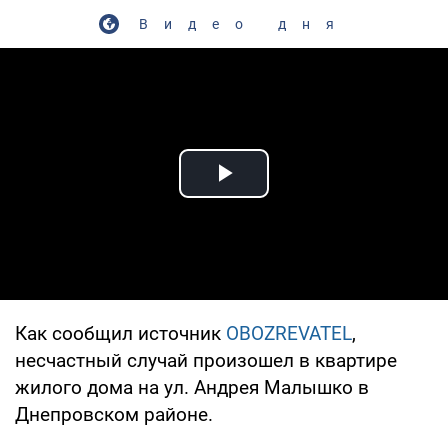
Видео дня
Play Video
Как сообщил источник
OBOZREVATEL
,
несчастный случай произошел в квартире
жилого дома на ул. Андрея Малышко в
Днепровском районе.