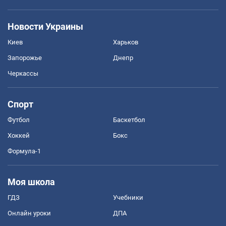
Новости Украины
Киев
Харьков
Запорожье
Днепр
Черкассы
Спорт
Футбол
Баскетбол
Хоккей
Бокс
Формула-1
Моя школа
ГДЗ
Учебники
Онлайн уроки
ДПА