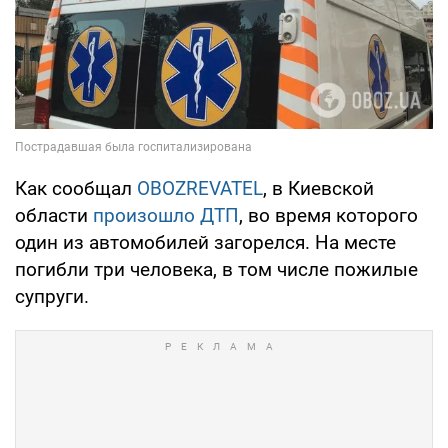
Как сообщал
OBOZREVATEL
, в Киевской
области
произошло ДТП
, во время которого
один из автомобилей загорелся. На месте
погибли три человека, в том числе пожилые
супруги.