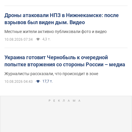
Дроны атаковали НПЗ в Нижнекамске: после
взрывов был виден дым. Видео
Местные жители активно публиковали фото и видео
4,3 т.
10.08.2026 07:34
Украина готовит Чернобыль к очередной
попытке вторжения со стороны России – медиа
Журналисты рассказали, что происходит в зоне
17,7 т.
10.08.2026 04:43