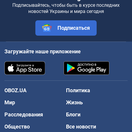
Подписывайтесь, чтобы быть в курсе последних
новостей Украины и мира сегодня
Подписаться
Загружайте наше приложение
OBOZ.UA
Политика
Мир
Жизнь
Расследования
Блоги
Общество
Все новости