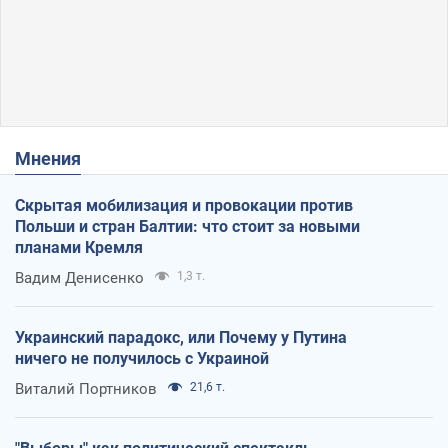
Мнения
Скрытая мобилизация и провокации против
Польши и стран Балтии: что стоит за новыми
планами Кремля
Вадим Денисенко
1,3 т.
Украинский парадокс, или Почему у Путина
ничего не получилось с Украиной
Виталий Портников
21,6 т.