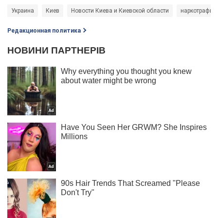
Украина
Киев
Новости Киева и Киевской области
наркотрафик
Редакционная политика