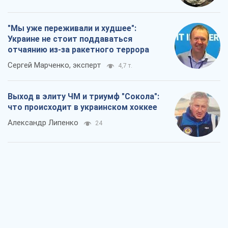
"Мы уже переживали и худшее":
Украине не стоит поддаваться
отчаянию из-за ракетного террора
Сергей Марченко, эксперт
4,7 т.
Выход в элиту ЧМ и триумф "Сокола":
что происходит в украинском хоккее
Александр Липенко
24