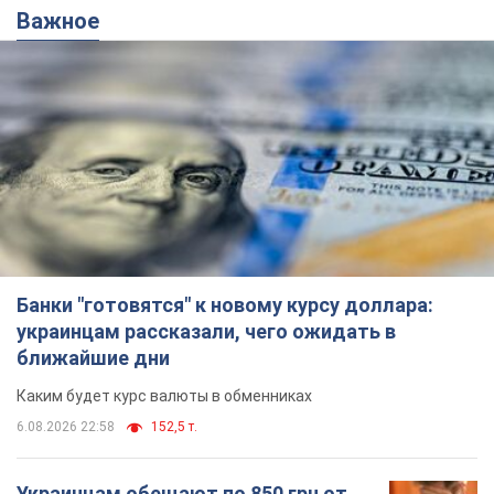
Важное
Банки "готовятся" к новому курсу доллара:
украинцам рассказали, чего ожидать в
ближайшие дни
Каким будет курс валюты в обменниках
6.08.2026 22:58
152,5 т.
Украинцам обещают по 850 грн от