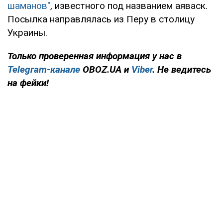
шаманов"
, известного под названием аяваск.
Посылка направлялась из Перу в столицу
Украины.
Только проверенная информация у нас в
Telegram-канале
OBOZ.UA и
Viber
. Не ведитесь
на фейки!