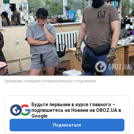
Будьте первыми в курсе главного –
подпишитесь на Новини на OBOZ.UA в
Google
Подписаться