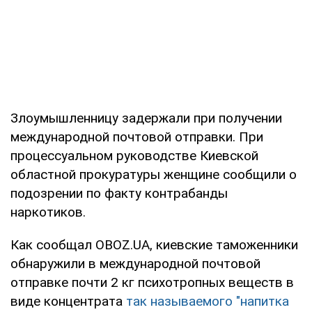
Злоумышленницу задержали при получении
международной почтовой отправки. При
процессуальном руководстве Киевской
областной прокуратуры женщине сообщили о
подозрении по факту контрабанды
наркотиков.
Как сообщал OBOZ.UA, киевские таможенники
обнаружили в международной почтовой
отправке почти 2 кг психотропных веществ в
виде концентрата
так называемого "напитка