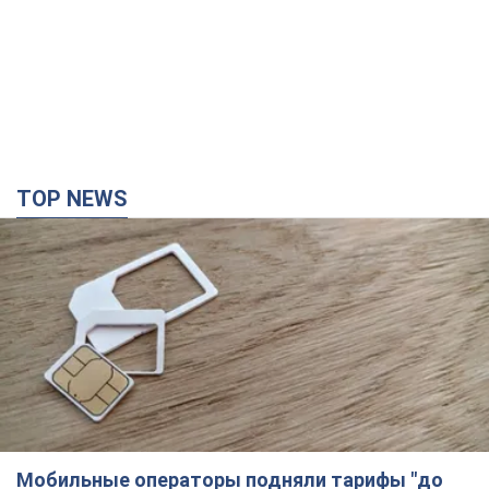
TOP NEWS
Мобильные операторы подняли тарифы "до