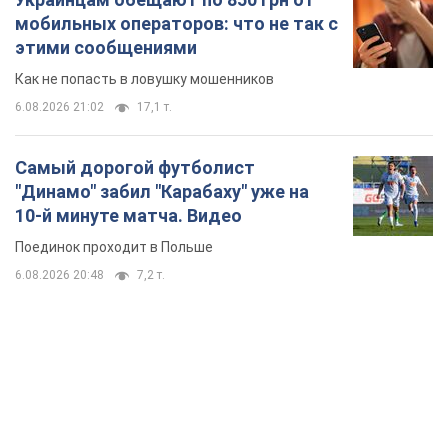
мобильных операторов: что не так с
этими сообщениями
Как не попасть в ловушку мошенников
6.08.2026 21:02
17,1 т.
Самый дорогой футболист
"Динамо" забил "Карабаху" уже на
10-й минуте матча. Видео
Поединок проходит в Польше
6.08.2026 20:48
7,2 т.