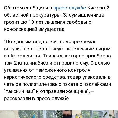
Об этом сообщили в
пресс-службе
Киевской
областной прокуратуры. Злоумышленнице
грозит до 10 лет лишения свободы с
конфискацией имущества.
"По данным следствия, подозреваемая
вступила в сговор с неустановленным лицом
из Королевства Таиланд, которое приобрело
там 2 кг каннабиса и отправило ему. С целью
утаивания от таможенного контроля
наркотического средства, товар упаковали в
четыре полиэтиленовых пакета с наклейками
"тайский чай" и отправили женщине", –
рассказали в пресс-службе.