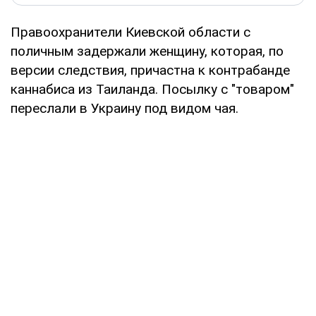
Правоохранители Киевской области с
поличным задержали женщину, которая, по
версии следствия, причастна к контрабанде
каннабиса из Таиланда. Посылку с "товаром"
переслали в Украину под видом чая.