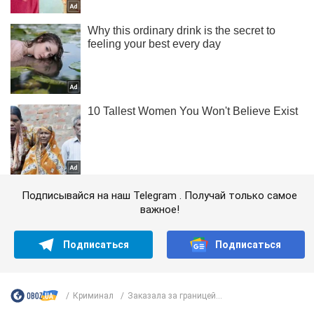
Подписывайся на наш Telegram . Получай только самое
важное!
Подписаться
Подписаться
Криминал
Заказала за границей...