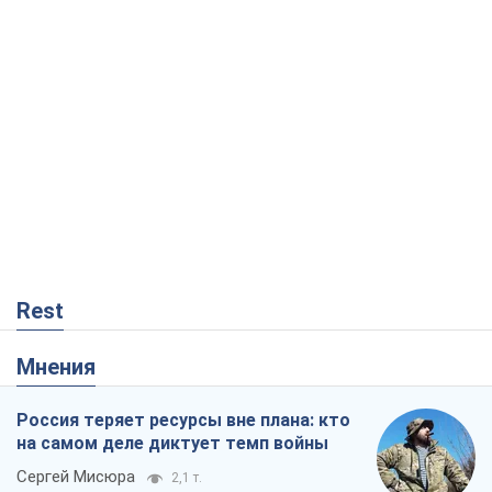
Rest
Мнения
Россия теряет ресурсы вне плана: кто
на самом деле диктует темп войны
Сергей Мисюра
2,1 т.