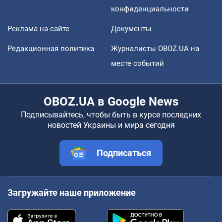
конфиденциальности
Реклама на сайте
Документы
Редакционная политика
Журналисты OBOZ.UA на
месте событий
OBOZ.UA в Google News
Подписывайтесь, чтобы быть в курсе последних
новостей Украины и мира сегодня
Подписаться
Загружайте наше приложение