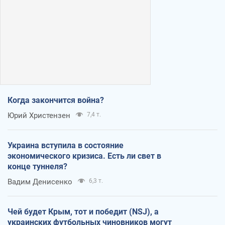
Когда закончится война?
Юрий Христензен
7,4 т.
Украина вступила в состояние
экономического кризиса. Есть ли свет в
конце туннеля?
Вадим Денисенко
6,3 т.
Чей будет Крым, тот и победит (NSJ), а
украинских футбольных чиновников могут