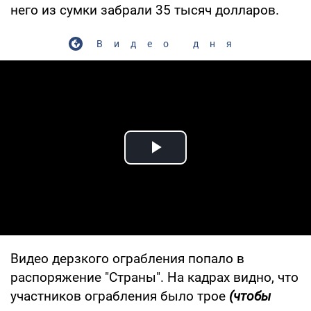
него из сумки забрали 35 тысяч долларов.
Видео дня
Play Video
Видео дерзкого ограбления попало в
распоряжение "Страны". На кадрах видно, что
участников ограбления было трое
(чтобы