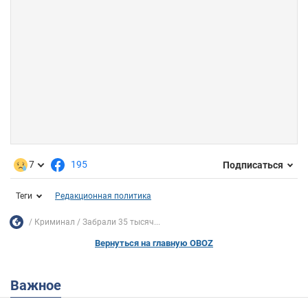
7
195
Подписаться
Теги
Редакционная политика
Криминал
Забрали 35 тысяч...
Вернуться на главную OBOZ
Важное