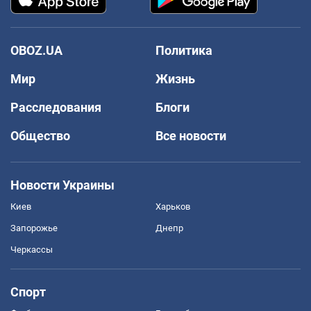
OBOZ.UA
Политика
Мир
Жизнь
Расследования
Блоги
Общество
Все новости
Новости Украины
Киев
Харьков
Запорожье
Днепр
Черкассы
Спорт