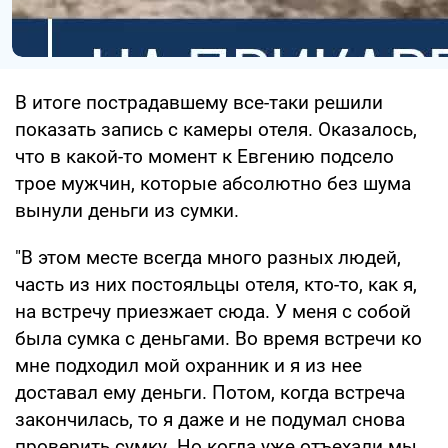
В итоге пострадавшему все-таки решили
показать запись с камеры отеля. Оказалось,
что в какой-то момент к Евгению подсело
трое мужчин, которые абсолютно без шума
вынули деньги из сумки.
"В этом месте всегда много разных людей,
часть из них постояльцы отеля, кто-то, как я,
на встречу приезжает сюда. У меня с собой
была сумка с деньгами. Во время встречи ко
мне подходил мой охранник и я из нее
доставал ему деньги. Потом, когда встреча
закончилась, то я даже и не подумал снова
проверить сумку. Но когда уже отъехали мы