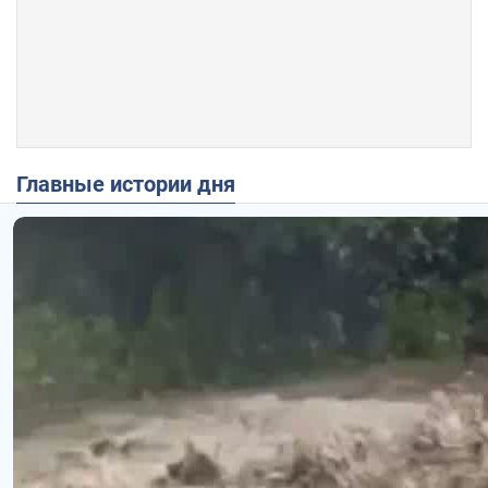
Главные истории дня