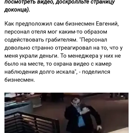
посмотреть видео, доскролльте страницу
доконца).
Как предположил сам бизнесмен Евгений,
персонал отеля мог каким-то образом
содействовать грабителям. "Персонал
довольно странно отреагировал на то, что у
меня украли деньги. То менеджера у них не
было на месте, то охрана видео с камер
наблюдения долго искала", - поделился
бизнесмен.