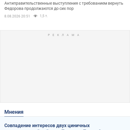
Антиправительственные выступления с требованием вернуть
Федорова продолжаются до сих пор
1,5 т.
8.08.2026 20:51
Мнения
Совпадение интересов двух циничных