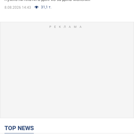
31,1 т.
8.08.2026 14:43
TOP NEWS