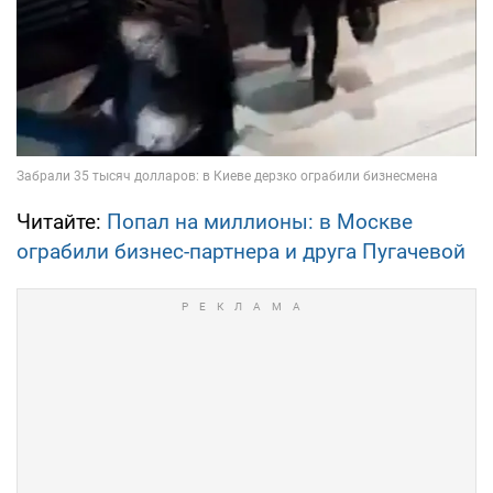
Читайте:
Попал на миллионы: в Москве
ограбили бизнес-партнера и друга Пугачевой