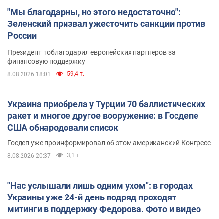
"Мы благодарны, но этого недостаточно":
Зеленский призвал ужесточить санкции против
России
Президент поблагодарил европейских партнеров за
финансовую поддержку
59,4 т.
8.08.2026 18:01
Украина приобрела у Турции 70 баллистических
ракет и многое другое вооружение: в Госдепе
США обнародовали список
Госдеп уже проинформировал об этом американский Конгресс
3,1 т.
8.08.2026 20:37
"Нас услышали лишь одним ухом": в городах
Украины уже 24-й день подряд проходят
митинги в поддержку Федорова. Фото и видео