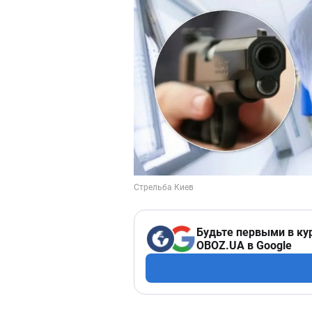
Будьте первыми в ку
OBOZ.UA в Google