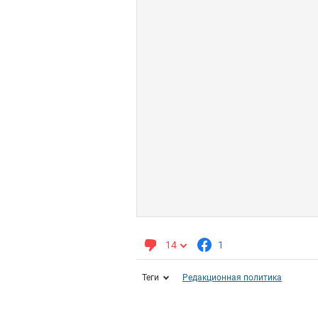
14
1
Теги
Редакционная политика