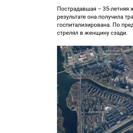
Пострадавшая – 35-летняя 
результате она получила т
госпитализирована. По пре
стрелял в женщину сзади.