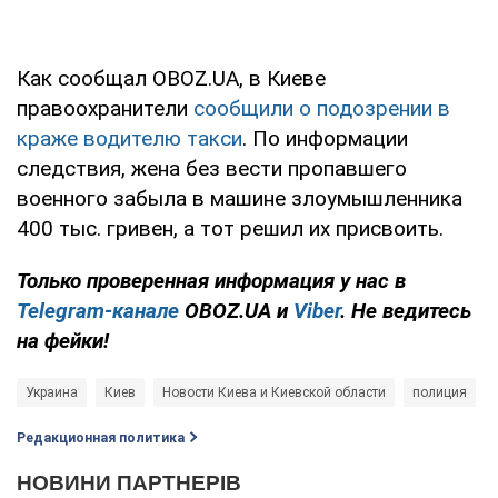
Как сообщал OBOZ.UA, в Киеве
правоохранители
сообщили о подозрении в
краже водителю такси
. По информации
следствия, жена без вести пропавшего
военного забыла в машине злоумышленника
400 тыс. гривен, а тот решил их присвоить.
Только проверенная информация у нас в
Telegram-канале
OBOZ.UA и
Viber
. Не ведитесь
на фейки!
Украина
Киев
Новости Киева и Киевской области
полиция
Редакционная политика