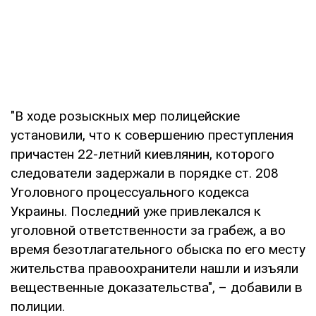
"В ходе розыскных мер полицейские
установили, что к совершению преступления
причастен 22-летний киевлянин, которого
следователи задержали в порядке ст. 208
Уголовного процессуального кодекса
Украины. Последний уже привлекался к
уголовной ответственности за грабеж, а во
время безотлагательного обыска по его месту
жительства правоохранители нашли и изъяли
вещественные доказательства", – добавили в
полиции.