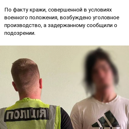
По факту кражи, совершенной в условиях
военного положения, возбуждено уголовное
производство, а задержанному сообщили о
подозрении.