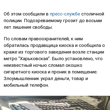
Об этом сообщили в
пресс-службе
столичной
полиции. Подозреваемому грозит до восьми
лет лишения свободы.
По словам правоохранителей, к ним
обратилась продавщица киоска и сообщила о
краже из торгового заведения возле станции
метро "Харьковская". Было установлено, что
неизвестный ночью сломал окошко
сигаретного киоска и проник в помещение.
Злоумышленник украл деньги, товар и
мобильный телефон.