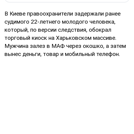
В Киеве правоохранители задержали ранее
судимого 22-летнего молодого человека,
который, по версии следствия, обокрал
торговый киоск на Харьковском массиве.
Мужчина залез в МАФ через окошко, а затем
вынес деньги, товар и мобильный телефон.