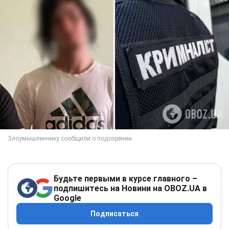
Будьте первыми в курсе главного –
подпишитесь на Новини на OBOZ.UA в
Google
Подписаться