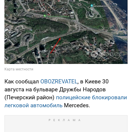
Как сообщал
OBOZREVATEL
, в Киеве 30
августа на бульваре Дружбы Народов
(Печерский район)
полицейские блокировали
легковой автомобиль
Mercedes.