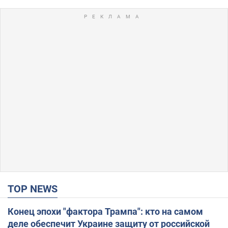
TOP NEWS
Конец эпохи "фактора Трампа": кто на самом
деле обеспечит Украине защиту от российской