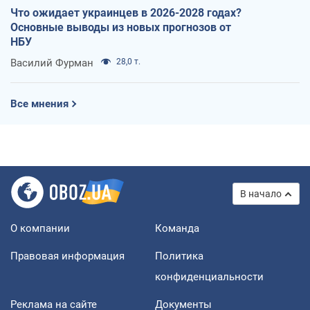
Что ожидает украинцев в 2026-2028 годах?
Основные выводы из новых прогнозов от
НБУ
Василий Фурман
28,0 т.
Все мнения
В начало
О компании
Команда
Правовая информация
Политика
конфиденциальности
Реклама на сайте
Документы