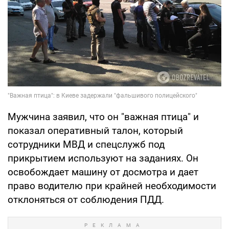
Мужчина заявил, что он "важная птица" и
показал оперативный талон, который
сотрудники МВД и спецслужб под
прикрытием используют на заданиях. Он
освобождает машину от досмотра и дает
право водителю при крайней необходимости
отклоняться от соблюдения ПДД.