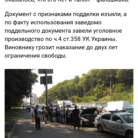
Документ с признаками подделки изъяли, а
по факту использования заведомо
поддельного документа завели уголовное
производство по ч.4 ст.358 УК Украины.
Виновнику грозит наказание до двух лет
ограничения свободы.