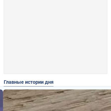
Главные истории дня