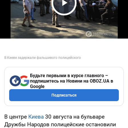
Play Video
Будьте первыми в курсе главного –
подпишитесь на Новини на OBOZ.UA в
Google
Подписаться
В центре
Киева
30 августа на бульваре
Дружбы Народов полицейские остановили