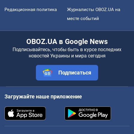
Редакционная политика
Журналисты OBOZ.UA на
месте событий
OBOZ.UA в Google News
Подписывайтесь, чтобы быть в курсе последних
новостей Украины и мира сегодня
Подписаться
Загружайте наше приложение