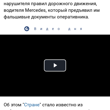
нарушителя правил дорожного движения,
водителя Mercedes, который предъявил им
фальшивые документы оперативника.
Видео дня
Play Video
Об этом "
Стране
" стало известно из