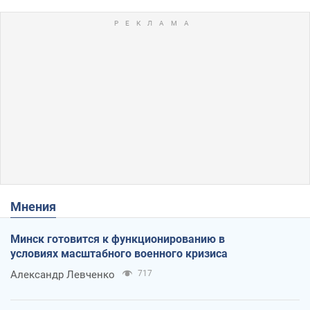
Мнения
Минск готовится к функционированию в
условиях масштабного военного кризиса
Александр Левченко
717