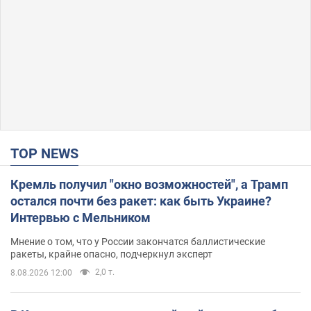
TOP NEWS
Кремль получил "окно возможностей", а Трамп
остался почти без ракет: как быть Украине?
Интервью с Мельником
Мнение о том, что у России закончатся баллистические
ракеты, крайне опасно, подчеркнул эксперт
2,0 т.
8.08.2026 12:00