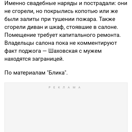
Именно свадебные наряды и пострадали: они
не сгорели, но покрылись копотью или же
были залиты при тушении пожара. Также
сгорели диван и шкаф, стоявшие в салоне.
Помещение требует капитального ремонта.
Владельцы салона пока не комментируют
факт поджога — Шаховская с мужем
находятся заграницей.
По материалам "Блика".