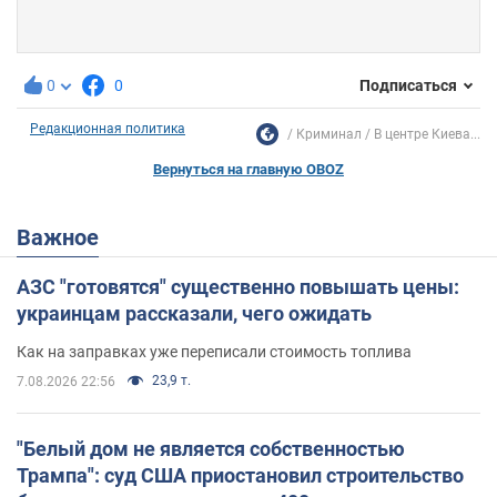
0
0
Подписаться
Редакционная политика
Криминал
В центре Киева...
Вернуться на главную OBOZ
Важное
АЗС "готовятся" существенно повышать цены:
украинцам рассказали, чего ожидать
Как на заправках уже переписали стоимость топлива
23,9 т.
7.08.2026 22:56
"Белый дом не является собственностью
Трампа": суд США приостановил строительство