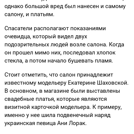
однако большой вред был нанесен и самому
салону, и платьям.
Спасатели располагают показаниями
очевидца, который видел двух
подозрительных людей возле салона. Когда
он прошел мимо них, последовал хлопок
стекла, а потом начало бушевать пламя.
Стоит отметить, что салон принадлежит
известному модельеру Екатерине Шаховской.
В основном, в магазине были выставлены
свадебные платья, которые являются
визитной карточкой модельера. К примеру,
именно у нее шила подвенечный наряд
украинская певица Ани Лорак.