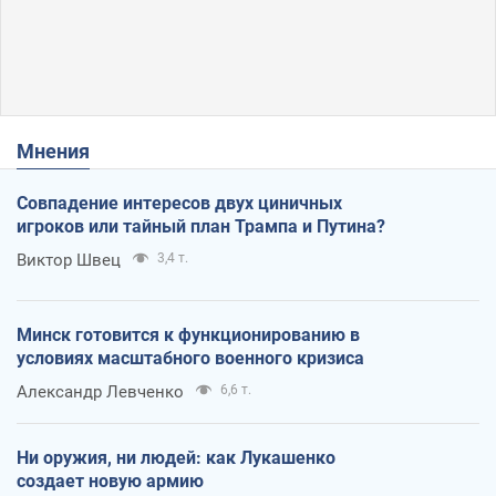
Мнения
Совпадение интересов двух циничных
игроков или тайный план Трампа и Путина?
Виктор Швец
3,4 т.
Минск готовится к функционированию в
условиях масштабного военного кризиса
Александр Левченко
6,6 т.
Ни оружия, ни людей: как Лукашенко
создает новую армию