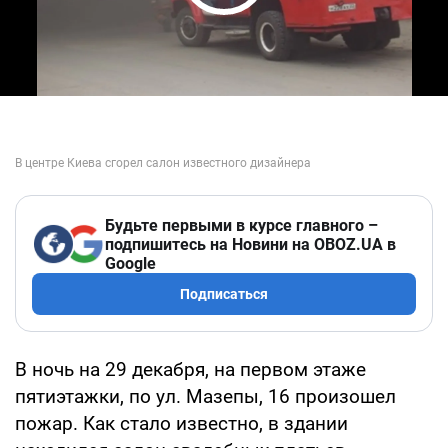
Play Video
Будьте первыми в курсе главного –
подпишитесь на Новини на OBOZ.UA в
Google
Подписаться
В ночь на 29 декабря, на первом этаже
пятиэтажки, по ул. Мазепы, 16 произошел
пожар. Как стало известно, в здании