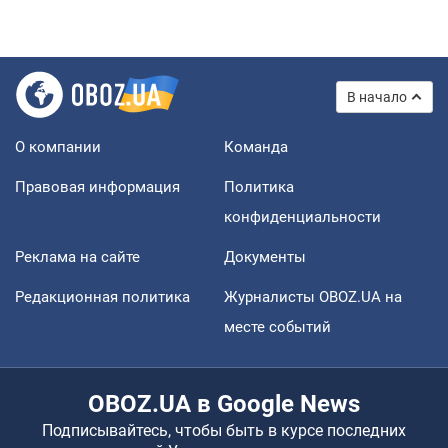
В начало
О компании
Команда
Правовая информация
Политика
конфиденциальности
Реклама на сайте
Документы
Редакционная политика
Журналисты OBOZ.UA на
месте событий
OBOZ.UA в Google News
Подписывайтесь, чтобы быть в курсе последних