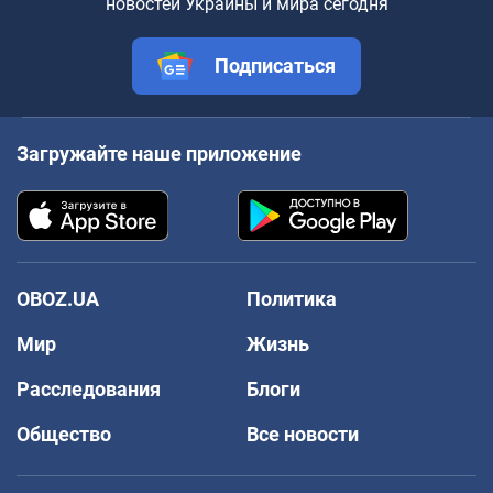
новостей Украины и мира сегодня
Подписаться
Загружайте наше приложение
OBOZ.UA
Политика
Мир
Жизнь
Расследования
Блоги
Общество
Все новости