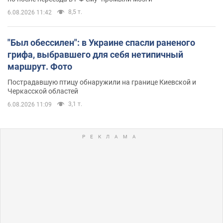
8,5 т.
6.08.2026 11:42
"Был обессилен": в Украине спасли раненого
грифа, выбравшего для себя нетипичный
маршрут. Фото
Пострадавшую птицу обнаружили на границе Киевской и
Черкасской областей
3,1 т.
6.08.2026 11:09