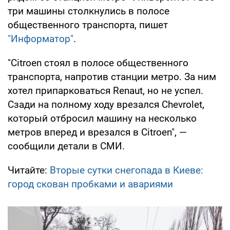
три машины столкнулись в полосе
общественного транспорта, пишет
"Информатор"
.
"Citroen стоял в полосе общественного
транспорта, напротив станции метро. За ним
хотел припарковаться Renaut, но не успел.
Сзади на полному ходу врезался Chevrolet,
который отбросил машину на несколько
метров вперед и врезался в Citroen", —
сообщили детали в СМИ.
Читайте:
Вторые сутки снегопада в Киеве:
город скован пробками и авариями