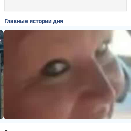
Главные истории дня