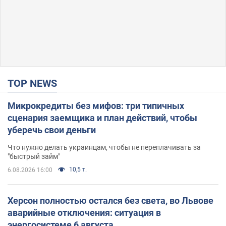
TOP NEWS
Микрокредиты без мифов: три типичных
сценария заемщика и план действий, чтобы
уберечь свои деньги
Что нужно делать украинцам, чтобы не переплачивать за
"быстрый займ"
10,5 т.
6.08.2026 16:00
Херсон полностью остался без света, во Львове
аварийные отключения: ситуация в
энергосистеме 6 августа