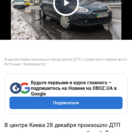
Play Video
Будьте первыми в курсе главного –
подпишитесь на Новини на OBOZ.UA в
Google
Подписаться
В центре Киева 28 декабря произошло ДТП