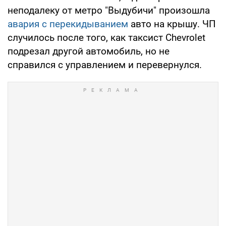
неподалеку от метро "Выдубичи" произошла
авария с перекидыванием
авто на крышу. ЧП
случилось после того, как таксист Chevrolet
подрезал другой автомобиль, но не
справился с управлением и перевернулся.