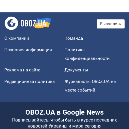
В начало
О компании
Команда
Правовая информация
Политика
конфиденциальности
Реклама на сайте
Документы
Редакционная политика
Журналисты OBOZ.UA на
месте событий
OBOZ.UA в Google News
Подписывайтесь, чтобы быть в курсе последних
новостей Украины и мира сегодня