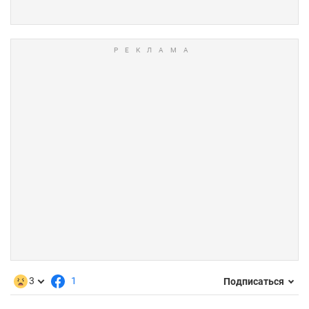
3
1
Подписаться