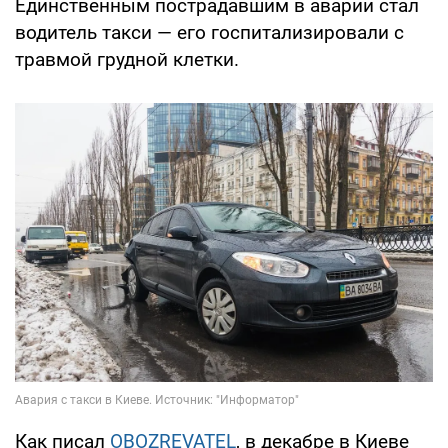
Единственным пострадавшим в аварии стал
водитель такси — его госпитализировали с
травмой грудной клетки.
Как писал
OBOZREVATEL
, в декабре в Киеве