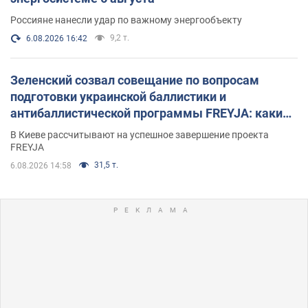
Россияне нанесли удар по важному энергообъекту
9,2 т.
6.08.2026 16:42
Зеленский созвал совещание по вопросам
подготовки украинской баллистики и
антибаллистической программы FREYJA: какие
решения готовятся
В Киеве рассчитывают на успешное завершение проекта
FREYJA
31,5 т.
6.08.2026 14:58