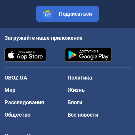
Подписаться
Загружайте наше приложение
OBOZ.UA
Политика
Мир
Жизнь
Расследования
Блоги
Общество
Все новости