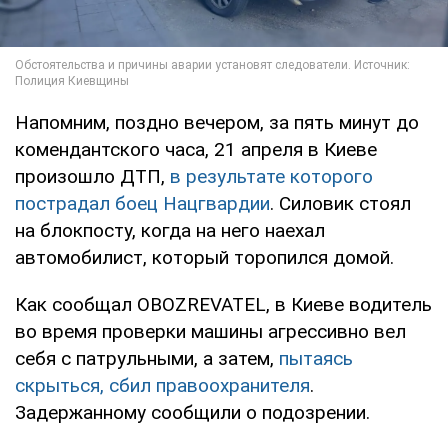
Напомним, поздно вечером, за пять минут до
комендантского часа, 21 апреля в Киеве
произошло ДТП,
в результате которого
пострадал боец Нацгвардии
. Силовик стоял
на блокпосту, когда на него наехал
автомобилист, который торопился домой.
Как сообщал OBOZREVATEL, в Киеве водитель
во время проверки машины агрессивно вел
себя с патрульными, а затем,
пытаясь
скрыться, сбил правоохранителя
.
Задержанному сообщили о подозрении.