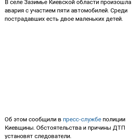
В селе Зазимье Киевской области произошла
авария с участием пяти автомобилей. Среди
пострадавших есть двое маленьких детей.
Об этом сообщили в
пресс-службе
полиции
Киевщины. Обстоятельства и причины ДТП
установят следователи.