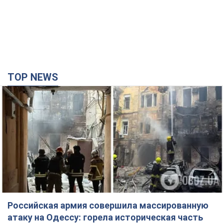
TOP NEWS
Российская армия совершила массированную
атаку на Одессу: горела историческая часть