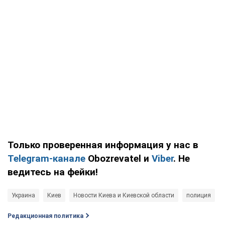
Только проверенная информация у нас в
Telegram-канале
Obozrevatel и
Viber
. Не
ведитесь на фейки!
Украина
Киев
Новости Киева и Киевской области
полиция
Редакционная политика