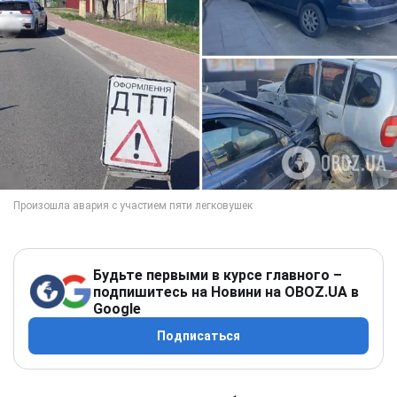
Будьте первыми в курсе главного –
подпишитесь на Новини на OBOZ.UA в
Google
Подписаться