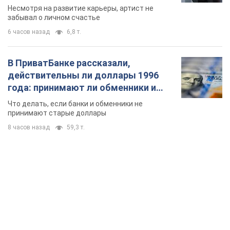
Несмотря на развитие карьеры, артист не
забывал о личном счастье
6 часов назад
6,8 т.
В ПриватБанке рассказали,
действительны ли доллары 1996
года: принимают ли обменники и
банки такие купюры
Что делать, если банки и обменники не
принимают старые доллары
8 часов назад
59,3 т.