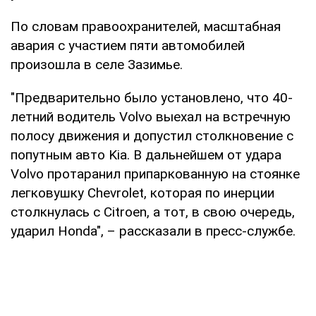
По словам правоохранителей, масштабная
авария с участием пяти автомобилей
произошла в селе Зазимье.
"Предварительно было установлено, что 40-
летний водитель Volvo выехал на встречную
полосу движения и допустил столкновение с
попутным авто Kia. В дальнейшем от удара
Volvo протаранил припаркованную на стоянке
легковушку Chevrolet, которая по инерции
столкнулась с Citroen, а тот, в свою очередь,
ударил Honda", – рассказали в пресс-службе.