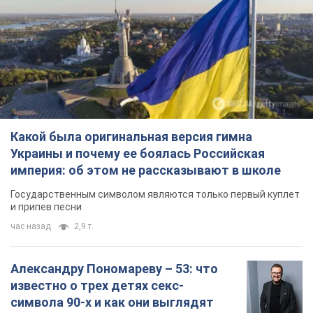
Какой была оригинальная версия гимна
Украины и почему ее боялась Российская
империя: об этом не рассказывают в школе
Государственным символом являются только первый куплет
и припев песни
час назад
2,9 т.
Александру Пономареву – 53: что
известно о трех детях секс-
символа 90-х и как они выглядят