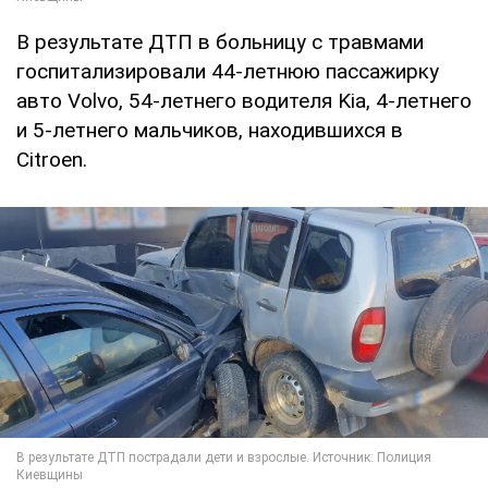
В результате ДТП в больницу с травмами
госпитализировали 44-летнюю пассажирку
авто Volvo, 54-летнего водителя Kia, 4-летнего
и 5-летнего мальчиков, находившихся в
Citroen.