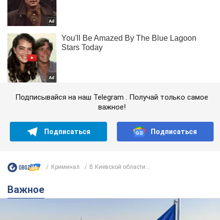
Подписывайся на наш Telegram . Получай только самое
важное!
Подписаться
Подписаться
Криминал
В Киевской области...
Важное