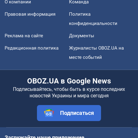
О компании
Команда
Правовая информация
Политика
конфиденциальности
Реклама на сайте
Документы
Редакционная политика
Журналисты OBOZ.UA на
месте событий
OBOZ.UA в Google News
Подписывайтесь, чтобы быть в курсе последних
новостей Украины и мира сегодня
Подписаться
Загружайте наше приложение