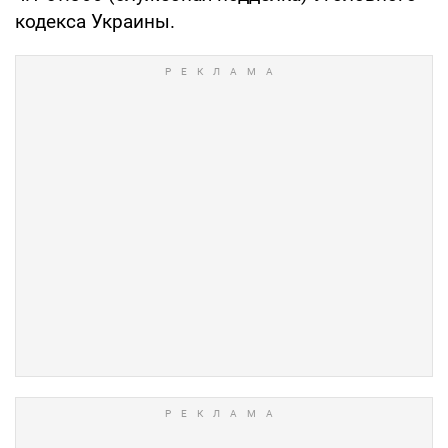
кодекса Украины.