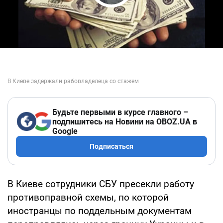
Play Video
Будьте первыми в курсе главного –
подпишитесь на Новини на OBOZ.UA в
Google
Подписаться
В Киеве сотрудники СБУ пресекли работу
противоправной схемы, по которой
иностранцы по поддельным документам