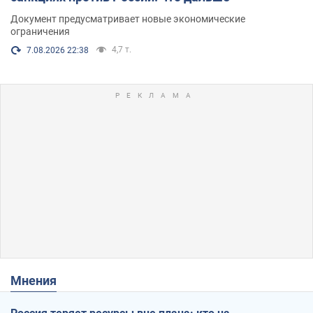
Документ предусматривает новые экономические
ограничения
4,7 т.
7.08.2026 22:38
Мнения