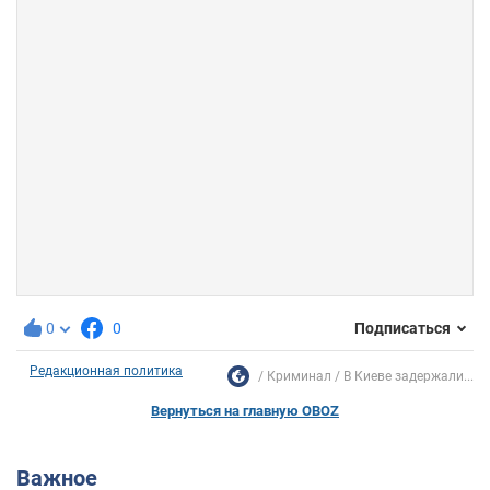
0
0
Подписаться
Редакционная политика
Криминал
В Киеве задержали...
Вернуться на главную OBOZ
Важное