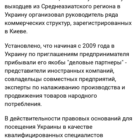
выходцев из Среднеазиатского региона в
Украину организовал руководитель ряда
коммерческих структур, зарегистрированных
в Киеве.
Установлено, что начиная с 2009 года в
Украину по приглашениям предпринимателя
прибывали его якобы "деловые партнеры" -
представители иностранных компаний,
совладельцы совместных предприятий,
эксперты по налаживанию производства и
продвижения товаров народного
потребления.
В действительности правовых оснований для
посещения Украины в качестве
квалифицированных специалистов