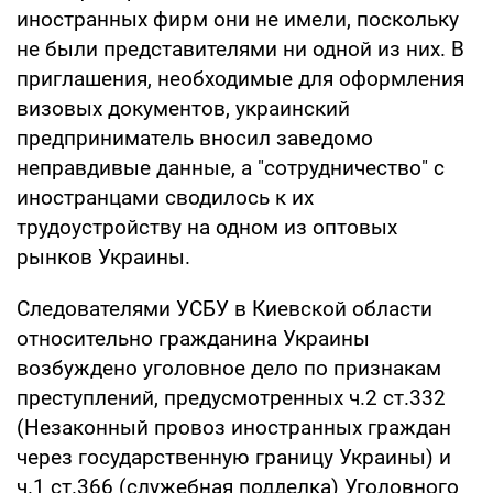
иностранных фирм они не имели, поскольку
не были представителями ни одной из них. В
приглашения, необходимые для оформления
визовых документов, украинский
предприниматель вносил заведомо
неправдивые данные, а "сотрудничество" с
иностранцами сводилось к их
трудоустройству на одном из оптовых
рынков Украины.
Следователями УСБУ в Киевской области
относительно гражданина Украины
возбуждено уголовное дело по признакам
преступлений, предусмотренных ч.2 ст.332
(Незаконный провоз иностранных граждан
через государственную границу Украины) и
ч.1 ст.366 (служебная подделка) Уголовного