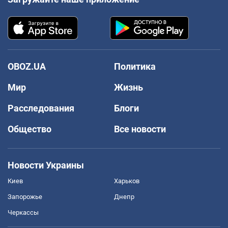
OBOZ.UA
Политика
Мир
Жизнь
Расследования
Блоги
Общество
Все новости
Новости Украины
Киев
Харьков
Запорожье
Днепр
Черкассы