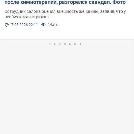
после химиотерапии, разгорелся скандал. Фото
Сотрудник салона оценил внешность женщины, заявив, что у
нее "мужская стрижка"
14,3 т.
7.08.2026 22:11