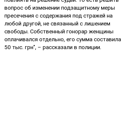
вопрос об изменении подзащитному меры
пресечения с содержания под стражей на
любой другой, не связанный с лишением
свободы. Собственный гонорар женщины
оплачивался отдельно, его сумма составила
50 тыс. грн", – рассказали в полиции.