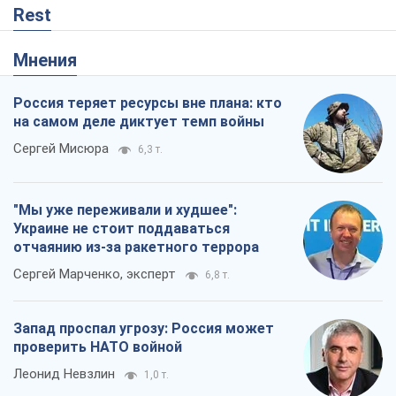
"Мы уже переживали и худшее":
Украине не стоит поддаваться
отчаянию из-за ракетного террора
Сергей Марченко, эксперт
6,8 т.
Запад проспал угрозу: Россия может
проверить НАТО войной
Леонид Невзлин
1,0 т.