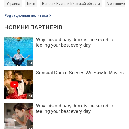
Украина
Киев
Новости Киева и Киевской области
Мошенничест
Редакционная политика