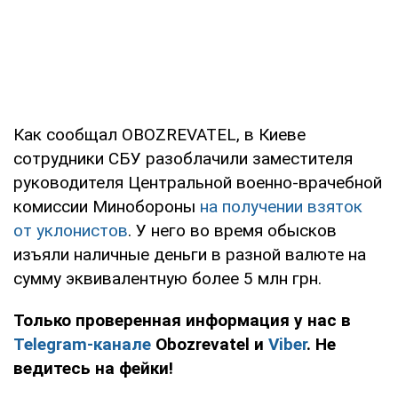
Как сообщал OBOZREVATEL, в Киеве
сотрудники СБУ разоблачили заместителя
руководителя Центральной военно-врачебной
комиссии Минобороны
на получении взяток
от уклонистов
. У него во время обысков
изъяли наличные деньги в разной валюте на
сумму эквивалентную более 5 млн грн.
Только проверенная информация у нас в
Telegram-канале
Obozrevatel и
Viber
. Не
ведитесь на фейки!