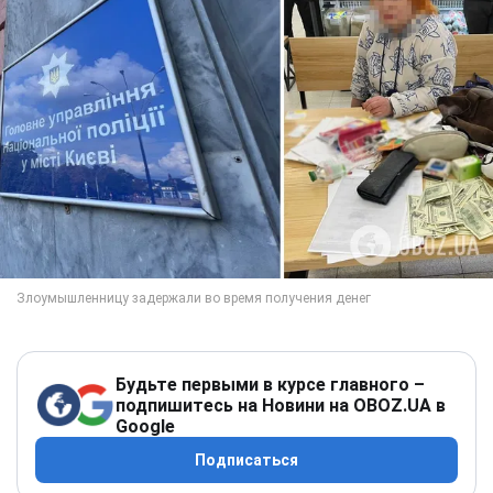
Будьте первыми в курсе главного –
подпишитесь на Новини на OBOZ.UA в
Google
Подписаться