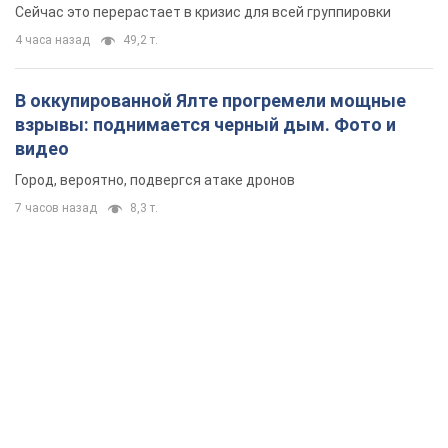
7 часов назад
8,3 т.