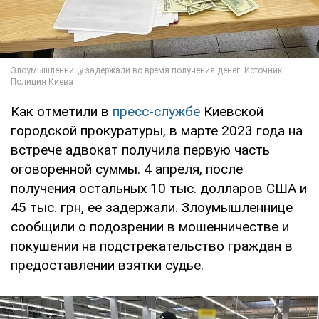
Как отметили в
пресс-службе
Киевской
городской прокуратуры, в марте 2023 года на
встрече адвокат получила первую часть
оговоренной суммы. 4 апреля, после
получения остальных 10 тыс. долларов США и
45 тыс. грн, ее задержали. Злоумышленнице
сообщили о подозрении в мошенничестве и
покушении на подстрекательство граждан в
предоставлении взятки судье.