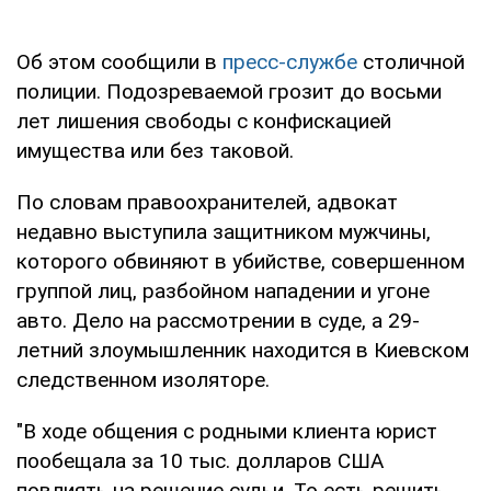
Об этом сообщили в
пресс-службе
столичной
полиции. Подозреваемой грозит до восьми
лет лишения свободы с конфискацией
имущества или без таковой.
По словам правоохранителей, адвокат
недавно выступила защитником мужчины,
которого обвиняют в убийстве, совершенном
группой лиц, разбойном нападении и угоне
авто. Дело на рассмотрении в суде, а 29-
летний злоумышленник находится в Киевском
следственном изоляторе.
"В ходе общения с родными клиента юрист
пообещала за 10 тыс. долларов США
повлиять на решение судьи. То есть решить