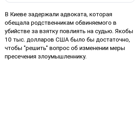
В Киеве задержали адвоката, которая
обещала родственникам обвиняемого в
убийстве за взятку повлиять на судью. Якобы
10 тыс. долларов США было бы достаточно,
чтобы "решить" вопрос об изменении меры
пресечения злоумышленнику.