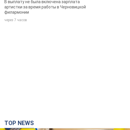
TOP NEWS