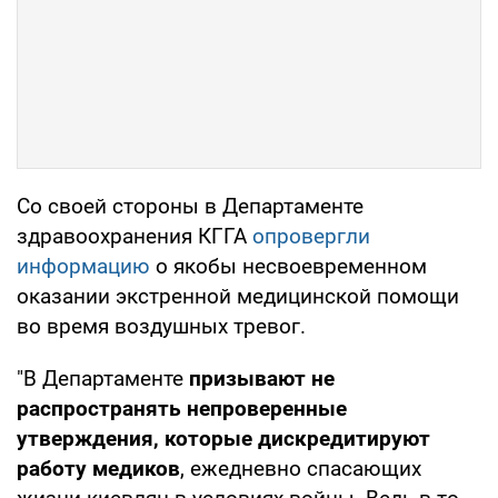
Со своей стороны в Департаменте
здравоохранения КГГА
опровергли
информацию
о якобы несвоевременном
оказании экстренной медицинской помощи
во время воздушных тревог.
"В Департаменте
призывают не
распространять непроверенные
утверждения, которые дискредитируют
работу медиков
, ежедневно спасающих