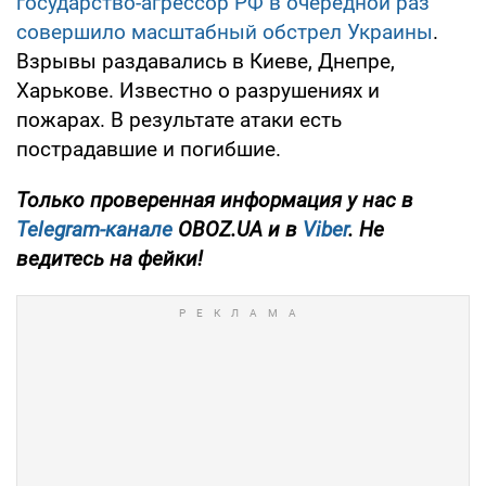
государство-агрессор РФ в очередной раз
совершило масштабный обстрел Украины
.
Взрывы раздавались в Киеве, Днепре,
Харькове. Известно о разрушениях и
пожарах. В результате атаки есть
пострадавшие и погибшие.
Только проверенная информация у нас в
Telegram-канале
OBOZ.UA и в
Viber
. Не
ведитесь на фейки!