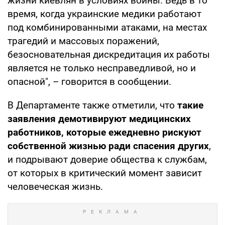
жизни киевлян в условиях войны. Ведь в то
время, когда украинские медики работают
под комбинированными атаками, на местах
трагедий и массовых поражений,
безосновательная дискредитация их работы
является не только несправедливой, но и
опасной", – говорится в сообщении.
В Департаменте также отметили, что
такие
заявления демотивируют медицинских
работников, которые ежедневно рискуют
собственной жизнью ради спасения других
,
и подрывают доверие общества к службам,
от которых в критический момент зависит
человеческая жизнь.