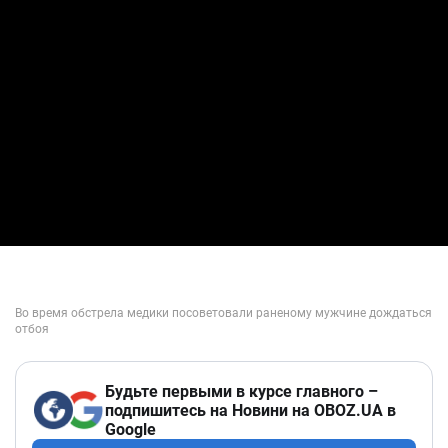
Будьте первыми в курсе главного –
подпишитесь на Новини на OBOZ.UA в
Google