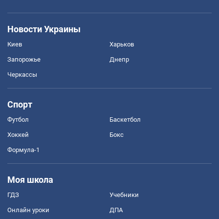
Новости Украины
Киев
Харьков
Запорожье
Днепр
Черкассы
Спорт
Футбол
Баскетбол
Хоккей
Бокс
Формула-1
Моя школа
ГДЗ
Учебники
Онлайн уроки
ДПА