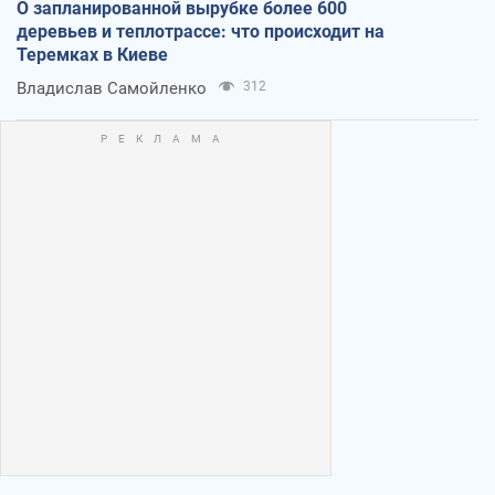
О запланированной вырубке более 600
деревьев и теплотрассе: что происходит на
Теремках в Киеве
Владислав Самойленко
312