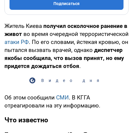
Подписаться
Житель Киева
получил осколочное ранение в
живот
во время очередной террористической
атаки РФ
. По его словами, йстекая кровью, он
пытался вызвать врачей, однако
диспетчер
якобы сообщила, что вызов принят, но ему
придется дождаться отбоя
.
Видео дня
Об этом сообщили
СМИ
. В КГГА
отреагировали на эту информацию.
Что известно