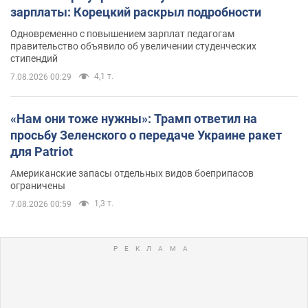
зарплаты: Корецкий раскрыл подробности
Одновременно с повышением зарплат педагогам
правительство объявило об увеличении студенческих
стипендий
4,1 т.
7.08.2026 00:29
«Нам они тоже нужны»: Трамп ответил на
просьбу Зеленского о передаче Украине ракет
для Patriot
Американские запасы отдельных видов боеприпасов
ограничены
1,3 т.
7.08.2026 00:59