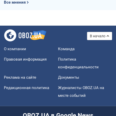
Все мнения
В начало
О компании
Команда
Правовая информация
Политика
конфиденциальности
Реклама на сайте
Документы
Редакционная политика
Журналисты OBOZ.UA на
месте событий
OBOZ.UA в Google News