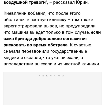
воздушной тревоги"
, – рассказал Юрий.
Киевлянин добавил, что после этого
обратился в частную клинику – там также
зарегистрировали вызов, но предупредили,
что машина выедет только в том случае,
если
сама бригада добровольно согласится
рисковать во время обстрела
. К счастью,
сначала перезвонили государственные
медики и сказали, что уже выехали, а
впоследствии выехали и из частной клиники.