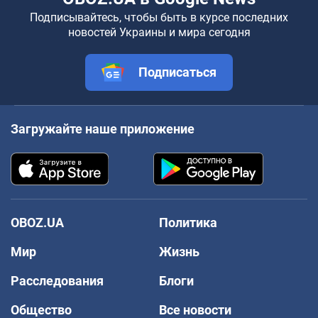
Подписывайтесь, чтобы быть в курсе последних
новостей Украины и мира сегодня
Подписаться
Загружайте наше приложение
OBOZ.UA
Политика
Мир
Жизнь
Расследования
Блоги
Общество
Все новости