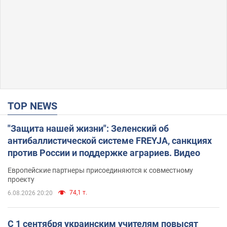
TOP NEWS
"Защита нашей жизни": Зеленский об
антибаллистической системе FREYJA, санкциях
против России и поддержке аграриев. Видео
Европейские партнеры присоединяются к совместному
проекту
74,1 т.
6.08.2026 20:20
С 1 сентября украинским учителям повысят