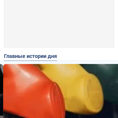
Главные истории дня