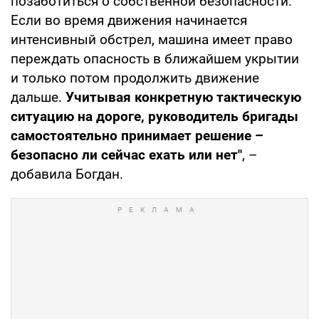
позаботиться о собственной безопасности.
Если во время движения начинается
интенсивный обстрел, машина имеет право
переждать опасность в ближайшем укрытии
и только потом продолжить движение
дальше.
Учитывая конкретную тактическую
ситуацию на дороге, руководитель бригады
самостоятельно принимает решение –
безопасно ли сейчас ехать или нет"
, –
добавила Богдан.