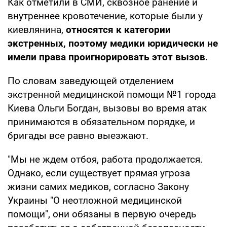
Как отметили в СМИ, сквозное ранение и
внутреннее кровотечение, которые были у
киевлянина,
относятся к категории
экстренных, поэтому медики юридически не
имели права проигнорировать этот вызов
.
По словам заведующей отделением
экстренной медицинской помощи №1 города
Киева Ольги Богдан, вызовы во время атак
принимаются в обязательном порядке, и
бригады все равно выезжают.
"Мы не ждем отбоя, работа продолжается.
Однако, если существует прямая угроза
жизни самих медиков, согласно Закону
Украины "О неотложной медицинской
помощи", они обязаны в первую очередь