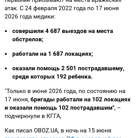
атак. С 24 февраля 2022 года по 17 июня
2026 года медики:
совершили 4 687 выездов на места
обстрелов;
работали на 1 687 локациях;
оказали помощь 2 501 пострадавшему,
среди которых 192 ребенка.
"Только в июне 2026 года, по состоянию на
17 июня,
бригады работали на 102 локациях
и оказали помощь 102 пострадавшим"
, –
подчеркнули в КГГА,
Как писал OBOZ.UA, в ночь на 15 июня