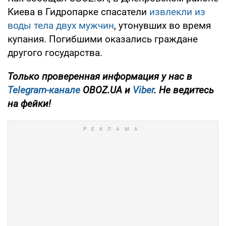
Киева в Гидропарке спасатели
извлекли из
воды тела двух мужчин
, утонувших во время
купания. Погибшими оказались граждане
другого государства.
Только проверенная информация у нас в
Telegram-канале
OBOZ.UA и
Viber
. Не ведитесь
на фейки!