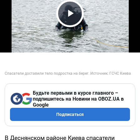
Play Video
Будьте первыми в курсе главного –
подпишитесь на Новини на OBOZ.UA в
Google
Подписаться
В Деснянском районе Киева спасатели