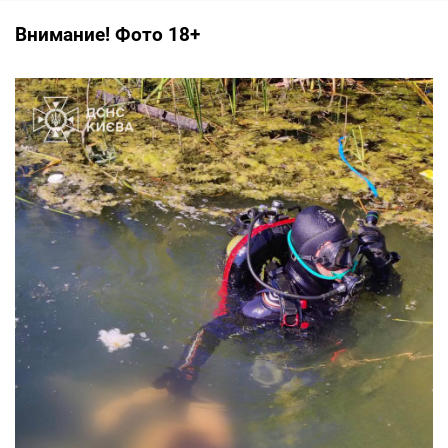
Внимание! Фото 18+