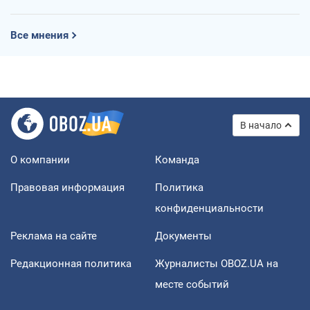
Все мнения
В начало
О компании
Команда
Правовая информация
Политика
конфиденциальности
Реклама на сайте
Документы
Редакционная политика
Журналисты OBOZ.UA на
месте событий