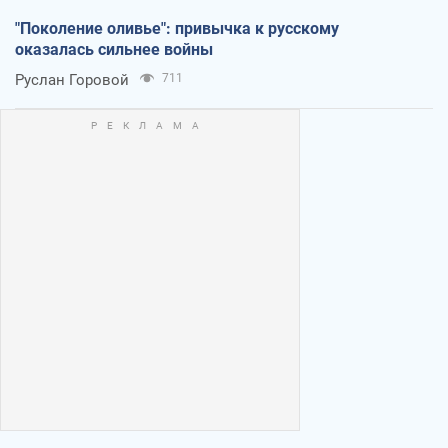
"Поколение оливье": привычка к русскому
оказалась сильнее войны
Руслан Горовой
711