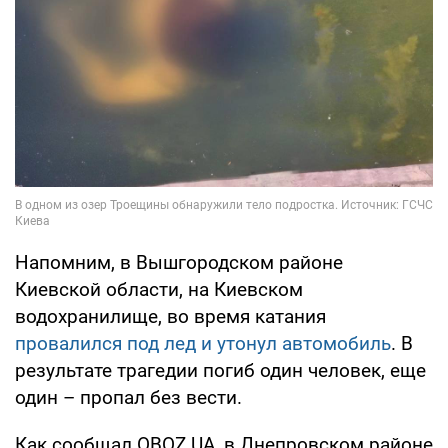
Напомним, в Вышгородском районе
Киевской области, на Киевском
водохранилище, во время катания
провалился под лед и утонул автомобиль
. В
результате трагедии погиб один человек, еще
один – пропал без вести.
Как сообщал OBOZ.UA, в Днепровском районе