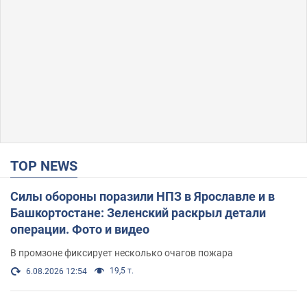
TOP NEWS
Силы обороны поразили НПЗ в Ярославле и в
Башкортостане: Зеленский раскрыл детали
операции. Фото и видео
В промзоне фиксирует несколько очагов пожара
19,5 т.
6.08.2026 12:54