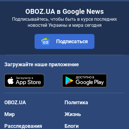
OBOZ.UA в Google News
Подписывайтесь, чтобы быть в курсе последних
новостей Украины и мира сегодня
Подписаться
Загружайте наше приложение
OBOZ.UA
Политика
Мир
Жизнь
Расследования
Блоги