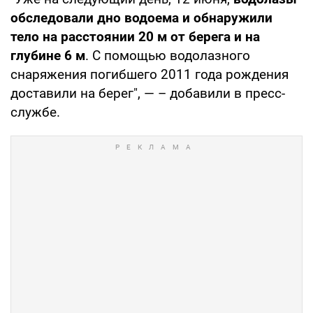
обследовали дно водоема и обнаружили
тело на расстоянии 20 м от берега и на
глубине 6 м
. С помощью водолазного
снаряжения погибшего 2011 года рождения
доставили на берег", — – добавили в пресс-
службе.