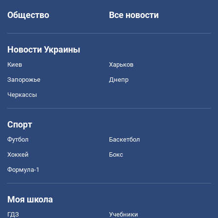
Общество
Все новости
Новости Украины
Киев
Харьков
Запорожье
Днепр
Черкассы
Спорт
Футбол
Баскетбол
Хоккей
Бокс
Формула-1
Моя школа
ГДЗ
Учебники