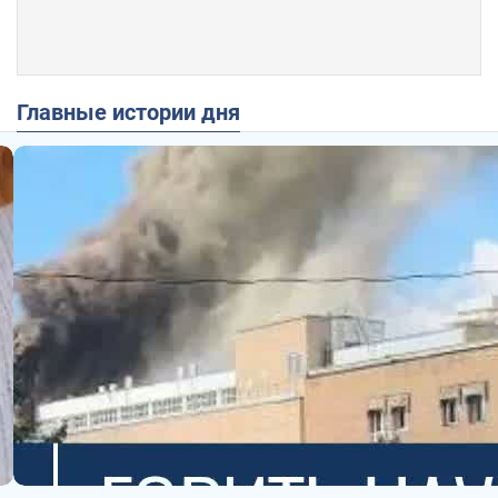
Главные истории дня