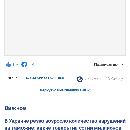
1
14
Подписаться
Теги
Редакционная политика
Криминал
В Киеве у...
Вернуться на главную OBOZ
Важное
В Украине резко возросло количество нарушений
на таможне: какие товары на сотни миллионов