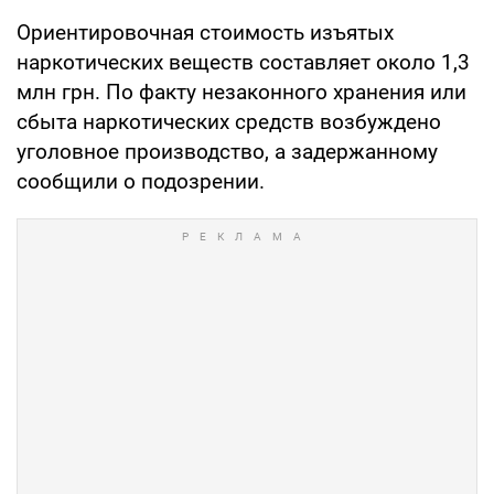
Ориентировочная стоимость изъятых
наркотических веществ составляет около 1,3
млн грн. По факту незаконного хранения или
сбыта наркотических средств возбуждено
уголовное производство, а задержанному
сообщили о подозрении.