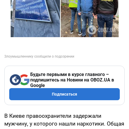
Будьте первыми в курсе главного –
подпишитесь на Новини на OBOZ.UA в
Google
Подписаться
В Киеве правоохранители задержали
мужчину, у которого нашли наркотики. Общая