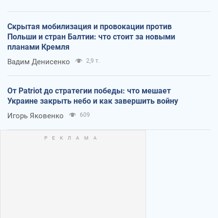
Скрытая мобилизация и провокации против
Польши и стран Балтии: что стоит за новыми
планами Кремля
Вадим Денисенко
2,9 т.
От Patriot до стратегии победы: что мешает
Украине закрыть небо и как завершить войну
Игорь Яковенко
609