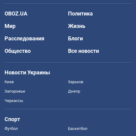
OBOZ.UA
Политика
Мир
Жизнь
Расследования
Блоги
Общество
Все новости
Новости Украины
Киев
Харьков
Запорожье
Днепр
Черкассы
Спорт
Футбол
Баскетбол