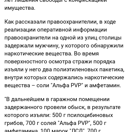
имущества.
Как рассказали правоохранителии, в ходе
реализации оперативной информации
правоохранители на одной из улиц столицы
задержали мужчину, у которого обнаружили
наркотические вещества. Во время
поверхностного осмотра стражи порядка
изъяли у него два полиэтиленовых пакетика,
внутри которых содержались наркотические
вещества – соли "Альфа PVP" и амфетамин.
"В дальнейшем в гаражном помещении
задержанного провели обыск, в результате
которого изъяли: 500 г псилоцибиновых
грибов, 700 г солей "Альфа PVP", 500 г
амфетамина, 100 марок "ЛСД", 700 г