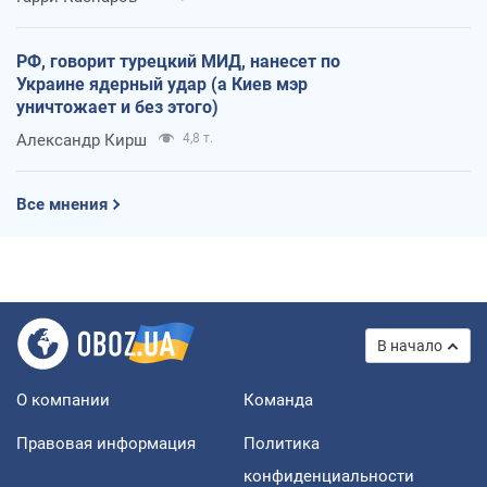
РФ, говорит турецкий МИД, нанесет по
Украине ядерный удар (а Киев мэр
уничтожает и без этого)
Александр Кирш
4,8 т.
Все мнения
В начало
О компании
Команда
Правовая информация
Политика
конфиденциальности