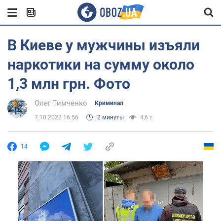
В Киеве у мужчины изъяли
наркотики на сумму около
1,3 млн грн. Фото
Олег Тимченко
Криминал
7.10.2022 16:56
2 минуты
4,6 т.
14