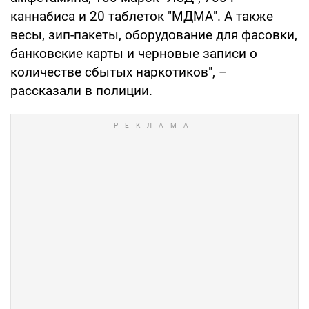
каннабиса и 20 таблеток "МДМА". А также
весы, зип-пакеты, оборудование для фасовки,
банковские карты и черновые записи о
количестве сбытых наркотиков", –
рассказали в полиции.