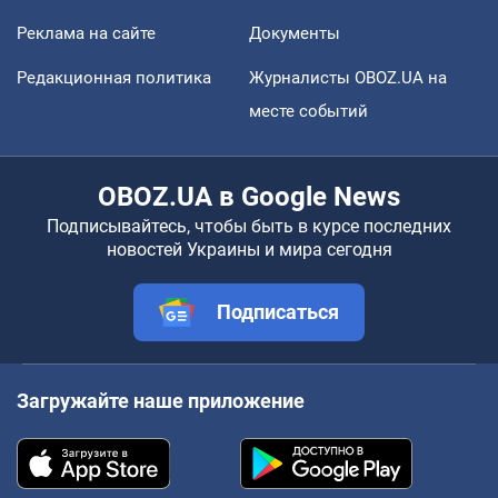
Реклама на сайте
Документы
Редакционная политика
Журналисты OBOZ.UA на
месте событий
OBOZ.UA в Google News
Подписывайтесь, чтобы быть в курсе последних
новостей Украины и мира сегодня
Подписаться
Загружайте наше приложение