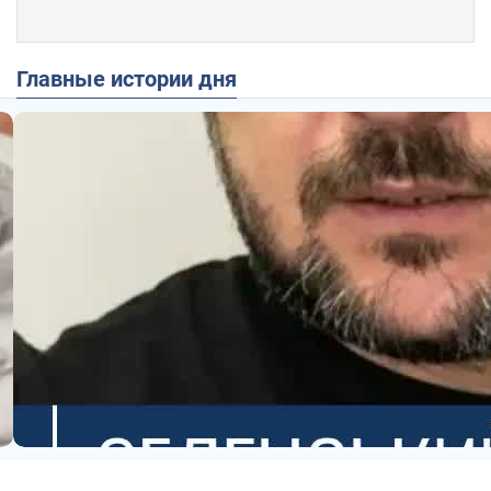
Главные истории дня