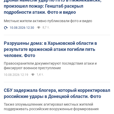
произошел пожар: Генштаб раскрыл
подробности атаки. Фото и видео
Местные жители активно публиковали фото и видео
8,7 т.
10.08.2026 12:30
Разрушены дома: в Харьковской области в
результате вражеской атаки погибли пять
человек. Фото
Правоохранители документируют последствия атаки и
фиксируют военное преступление
1,4 т.
10.08.2026 12:19
СБУ задержала блогера, который корректировал
российские удары в Донецкой области. Фото
Также злоумышленник агитировал местных жителей
поддерживать российские вооруженные формирования